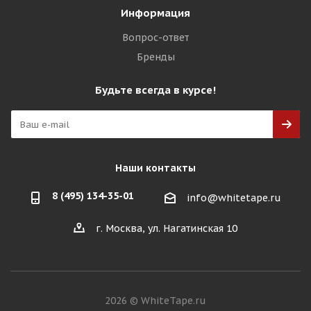
Информация
Вопрос-ответ
Бренды
Будьте всегда в курсе!
Наши контакты
8 (495) 134-35-01
info@whitetape.ru
г. Москва, ул. Нагатинская 10
2026 © WhiteTape.ru