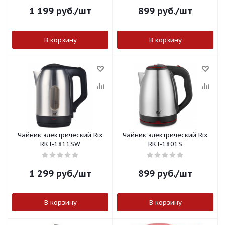
1 199
руб.
/шт
899
руб.
/шт
В корзину
В корзину
Чайник электрический Rix
Чайник электрический Rix
RKT-1811SW
RKT-1801S
1 299
руб.
/шт
899
руб.
/шт
В корзину
В корзину