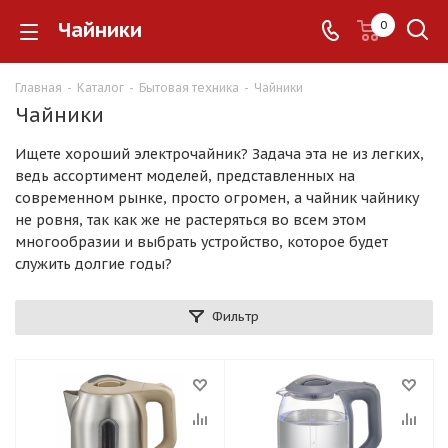
Чайники
0
Главная
-
Каталог
-
Бытовая техника
-
Чайники
Чайники
Ищете хороший электрочайник? Задача эта не из легких,
ведь ассортимент моделей, представленных на
современном рынке, просто огромен, а чайник чайнику
не ровня, так как же не растеряться во всем этом
многообразии и выбрать устройство, которое будет
служить долгие годы?
Фильтр