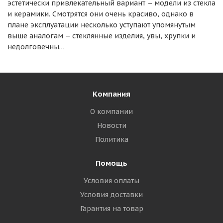
эстетически привлекательный вариант – модели из стекла
и керамики. Смотрятся они очень красиво, однако в
плане эксплуатации несколько уступают упомянутым
выше аналогам – стеклянные изделия, увы, хрупки и
недолговечны…
Компания
О компании
Новости
Политика
Помощь
Условия оплаты
Условия доставки
Гарантия на товар