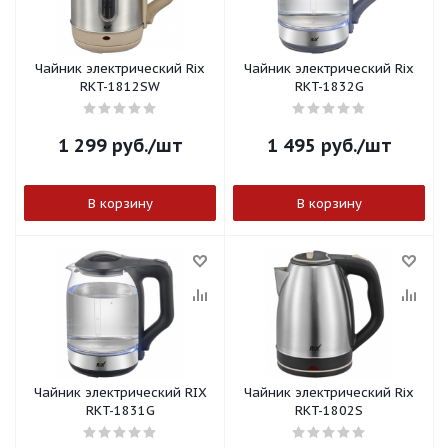
Чайник электрический Rix
Чайник электрический Rix
RKT-1812SW
RKT-1832G
1 299
руб.
/шт
1 495
руб.
/шт
В корзину
В корзину
Чайник электрический RIX
Чайник электрический Rix
RKT-1831G
RKT-1802S