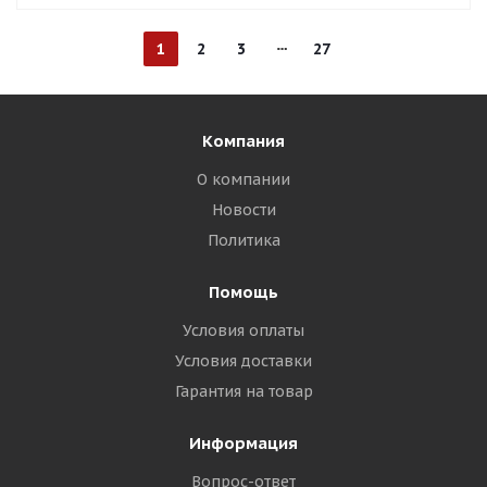
1
2
3
27
Компания
О компании
Новости
Политика
Помощь
Условия оплаты
Условия доставки
Гарантия на товар
Информация
Вопрос-ответ