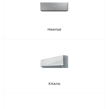
Hisense
Kitano