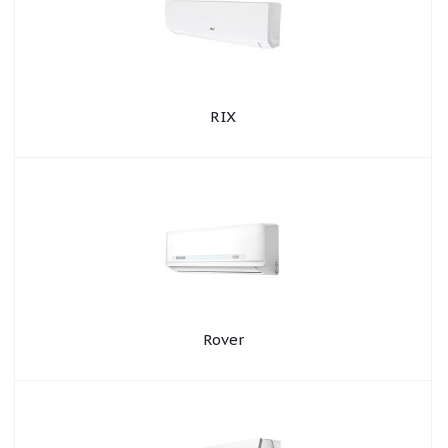
RIX
Rover