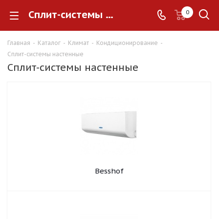
Сплит-системы настенные
0
Главная
-
Каталог
-
Климат
-
Кондиционирование
-
Сплит-системы настенные
Сплит-системы настенные
Besshof