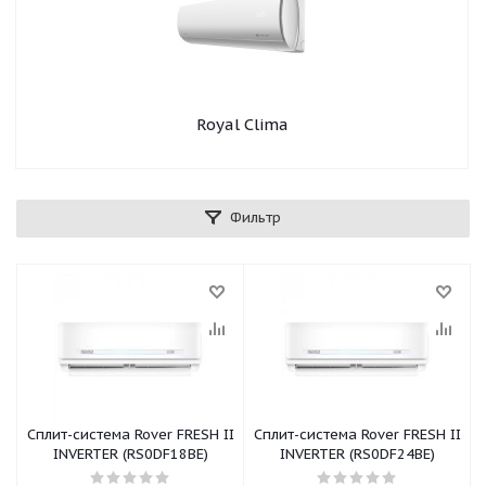
Royal Clima
Фильтр
Сплит-система Rover FRESH II
Сплит-система Rover FRESH II
INVERTER (RS0DF18BE)
INVERTER (RS0DF24BE)