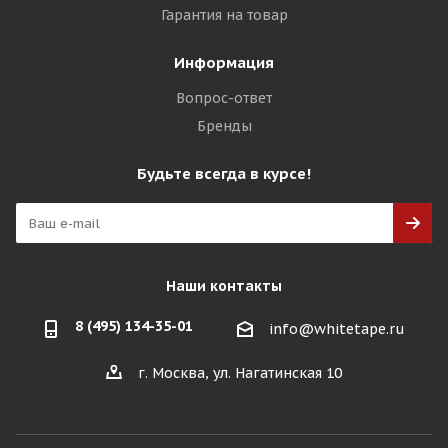
Гарантия на товар
Информация
Вопрос-ответ
Бренды
Будьте всегда в курсе!
Наши контакты
8 (495) 134-35-01
info@whitetape.ru
г. Москва, ул. Нагатинская 10