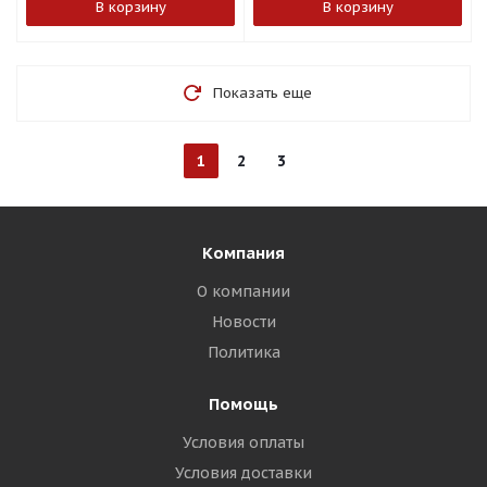
В корзину
В корзину
Показать еще
1
2
3
Компания
О компании
Новости
Политика
Помощь
Условия оплаты
Условия доставки