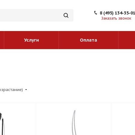
8 (495) 134-35-0
Заказать звонок
Услуги
Оплата
возрастание)