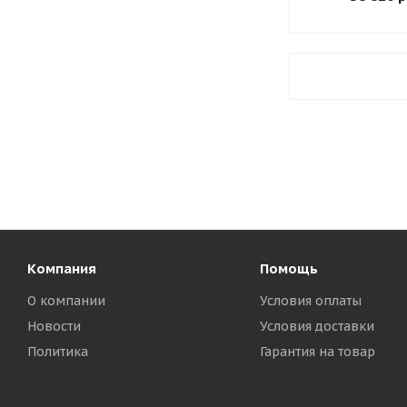
Компания
Помощь
О компании
Условия оплаты
Новости
Условия доставки
Политика
Гарантия на товар