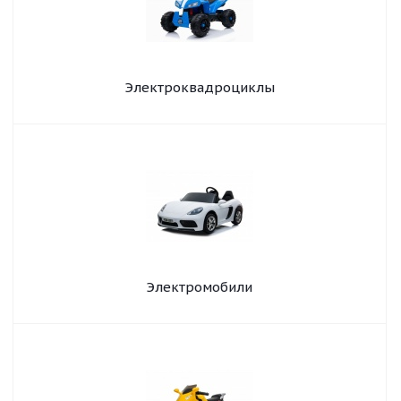
Электроквадроциклы
Электромобили