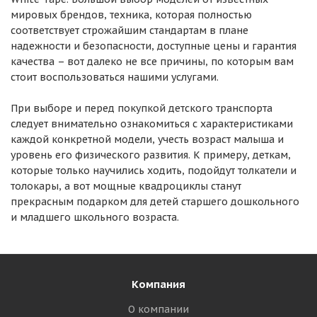
мировых брендов, техника, которая полностью
соответствует строжайшим стандартам в плане
надежности и безопасности, доступные цены и гарантия
качества – вот далеко не все причины, по которым вам
стоит воспользоваться нашими услугами.
При выборе и перед покупкой детского транспорта
следует внимательно ознакомиться с характеристиками
каждой конкретной модели, учесть возраст малыша и
уровень его физического развития. К примеру, деткам,
которые только научились ходить, подойдут толкатели и
толокары, а вот мощные квадроциклы станут
прекрасным подарком для детей старшего дошкольного
и младшего школьного возраста.
Компания
О компании