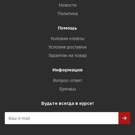
Новости
Политика
Помощь
Условия оплаты
Условия доставки
Гарантия на товар
Информация
Вопрос-ответ
Бренды
Будьте всегда в курсе!