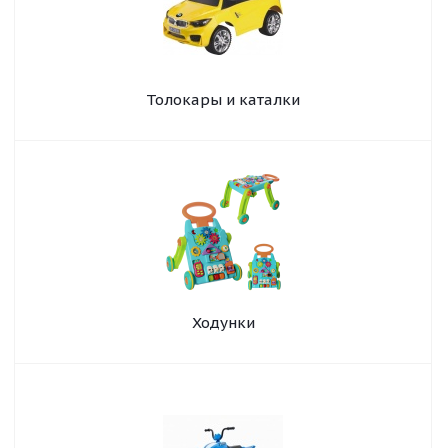
Толокары и каталки
Ходунки