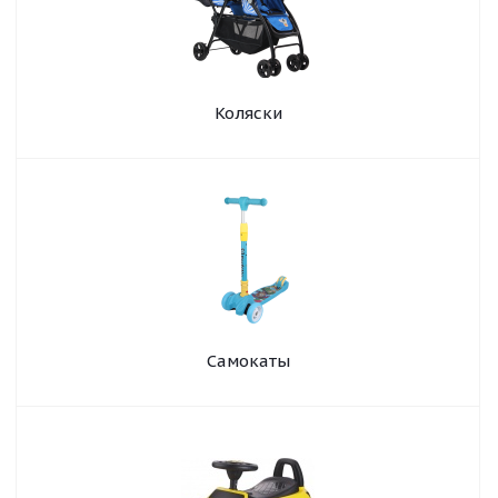
Коляски
Самокаты