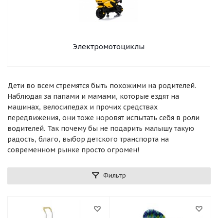
Электромотоциклы
Дети во всем стремятся быть похожими на родителей.
Наблюдая за папами и мамами, которые ездят на
машинах, велосипедах и прочих средствах
передвижения, они тоже норовят испытать себя в роли
водителей. Так почему бы не подарить малышу такую
радость, благо, выбор детского транспорта на
современном рынке просто огромен!
Фильтр