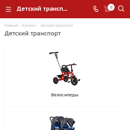
Детский транспорт
0
Главная
-
Каталог
-
Детский транспорт
Детский транспорт
Велосипеды