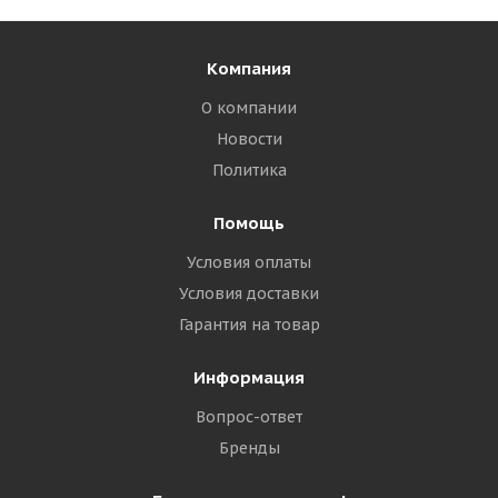
Компания
О компании
Новости
Политика
Помощь
Условия оплаты
Условия доставки
Гарантия на товар
Информация
Вопрос-ответ
Бренды