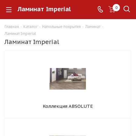
Ламинат Imperial
0
Главная
-
Каталог
-
Напольные покрытия
-
Ламинат
-
Ламинат Imperial
Ламинат Imperial
Коллекция ABSOLUTE