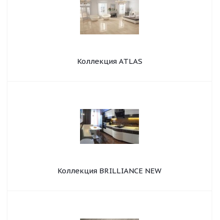
Коллекция ATLAS
Коллекция BRILLIANCE NEW