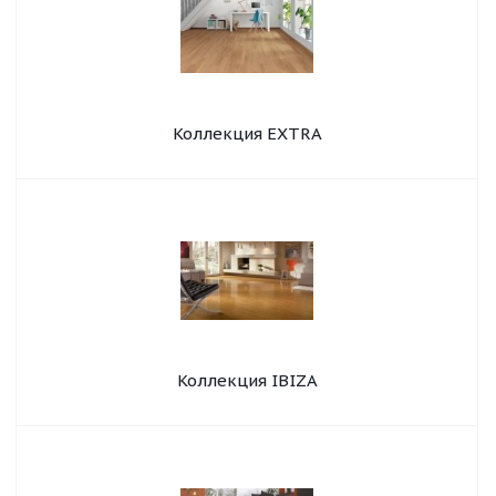
Коллекция EXTRA
Коллекция IBIZA