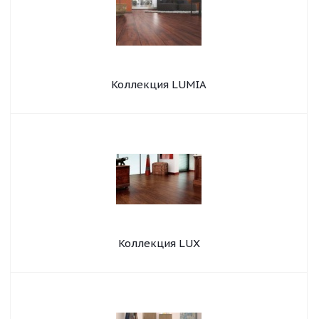
Коллекция LUMIA
Коллекция LUX