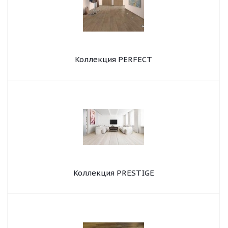
Коллекция PERFECT
Коллекция PRESTIGE