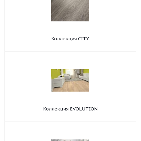
Коллекция CITY
Коллекция EVOLUTION