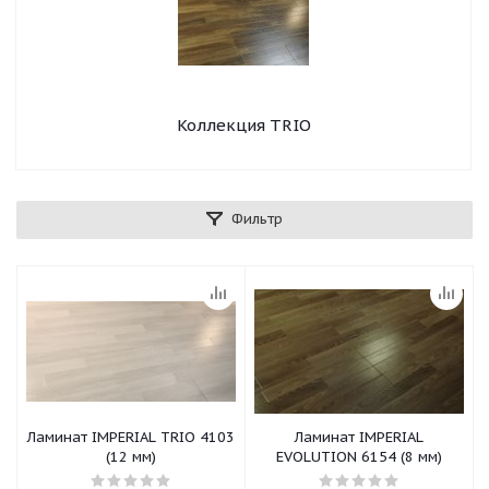
Коллекция TRIO
Фильтр
Ламинат IMPERIAL TRIO 4103
Ламинат IMPERIAL
(12 мм)
EVOLUTION 6154 (8 мм)