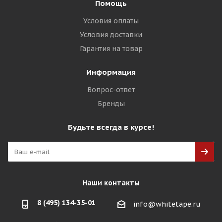
Помощь
Условия оплаты
Условия доставки
Гарантия на товар
Информация
Вопрос-ответ
Бренды
Будьте всегда в курсе!
Наши контакты
8 (495) 134-35-01
info@whitetape.ru