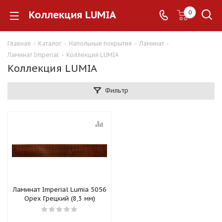
Коллекция LUMIA
0
Главная
-
Каталог
-
Напольные покрытия
-
Ламинат
-
Ламинат Imperial
-
Коллекция LUMIA
Коллекция LUMIA
Фильтр
Ламинат Imperial Lumia 5056
Орех Грецкий (8,3 мм)