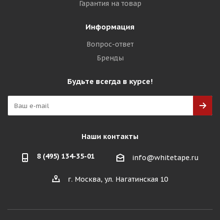
Гарантия на товар
Информация
Вопрос-ответ
Бренды
Будьте всегда в курсе!
Наши контакты
8 (495) 134-35-01
info@whitetape.ru
г. Москва, ул. Нагатинская 10