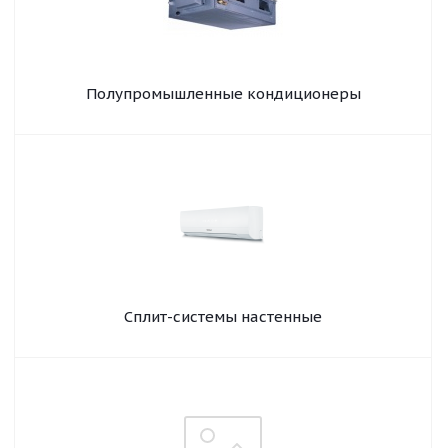
Полупромышленные кондиционеры
Сплит-системы настенные