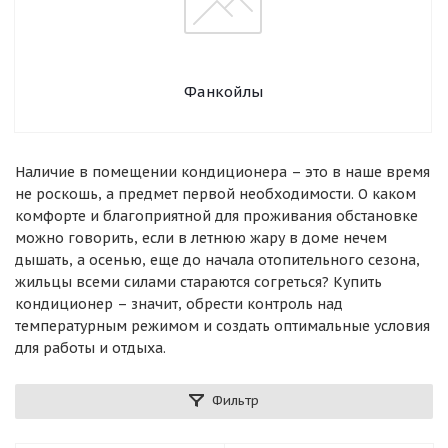
Фанкойлы
Наличие в помещении кондиционера – это в наше время
не роскошь, а предмет первой необходимости. О каком
комфорте и благоприятной для проживания обстановке
можно говорить, если в летнюю жару в доме нечем
дышать, а осенью, еще до начала отопительного сезона,
жильцы всеми силами стараются согреться? Купить
кондиционер – значит, обрести контроль над
температурным режимом и создать оптимальные условия
для работы и отдыха.
Фильтр