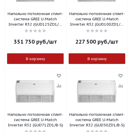
Напольно-потолочная сплит-
Напольно-потолочная сплит-
система GREE U-Match
система GREE U-Match
Inverter R32 (GUD125ZD1/B-
Inverter R32 (GUD100ZD1/B-
S)
S)
351 750
руб.
/шт
227 500
руб.
/шт
В корзину
В корзину
Напольно-потолочная сплит-
Напольно-потолочная сплит-
система GREE U-Match
система GREE U-Match
Inverter R32 (GUD71ZD1/B-S)
Inverter R32 (GUD50ZD1/B-S)