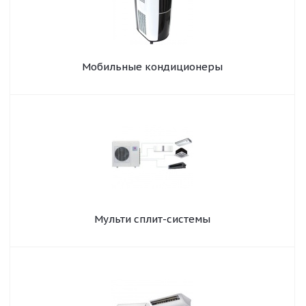
Мобильные кондиционеры
Мульти сплит-системы