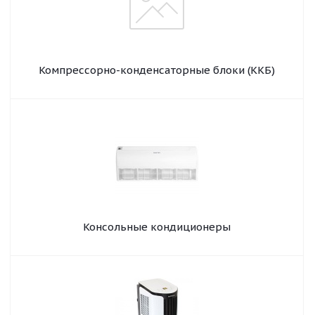
Компрессорно-конденсаторные блоки (ККБ)
Консольные кондиционеры