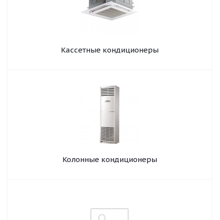
Кассетные кондиционеры
Колонные кондиционеры