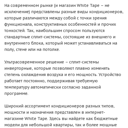
На современном рынке (и магазин White Tape – не
исключение) представлены разные виды кондиционеров,
которые различаются между собой с точки зрения
функционала, конструктивных особенностей и прочих
тонкостей. Так, наибольшим спросом пользуются
стандартные сплит-системы, состоящие из внешнего и
внутреннего блока, который может устанавливаться на
полу, стене или на потолке.
Ультрасовременное решение – сплит-системы
инверторные, которые позволяют плавно изменять
степень охлаждения воздуха и его мощность. Устройство
работает постоянно, поддерживая требуемую
температуру автоматически согласно заданной
программе.
Широкий ассортимент кондиционеров разных типов,
мощности и назначения представлен в интернет-
магазине White Tape. Здесь вы найдете как бюджетные
модели для небольшой квартиры, так и более мощные