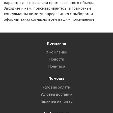
варианты для офиса или промышленного объекта.
Заходите к нам, присматривайтесь, а грамотные
консультанты помогут определиться с выбором и
оформят заказ согласно всем вашим пожеланиям.
Компания
О компании
Новости
Политика
Помощь
Условия оплаты
Условия доставки
Гарантия на товар