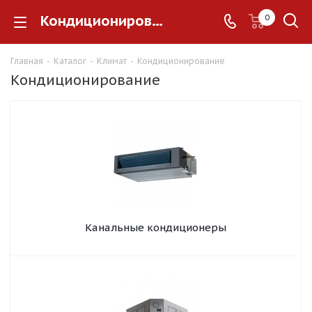
Кондиционирование
0
Главная
-
Каталог
-
Климат
-
Кондиционирование
Кондиционирование
Канальные кондиционеры