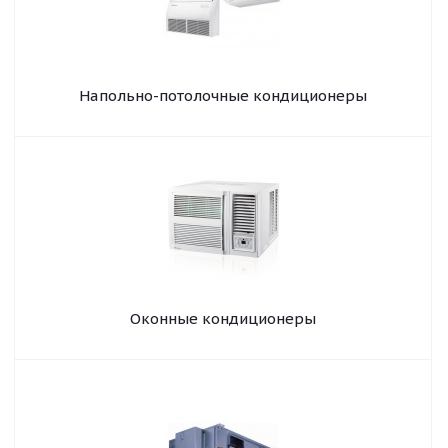
Напольно-потолочные кондиционеры
Оконные кондиционеры