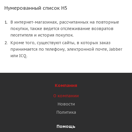
Нумерованный список H5
В интернет-магазинах, рассчитанных на повторные
покупки, также ведется отслеживание возвратов
песетителя и история покупок.
Кроме того, существуют сайты, в которых заказ
принимается по телефону, электронной почте, Jabber
или ICQ.
Компания
О компании
Новости
Политика
Помощь