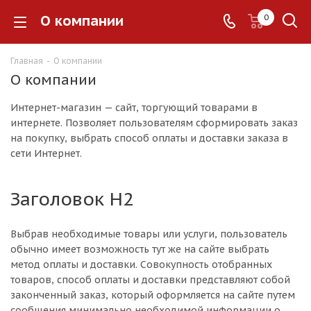
О компании
0
Главная
-
О компании
О компании
Интернет-магазин — сайт, торгующий товарами в
интернете. Позволяет пользователям сформировать заказ
на покупку, выбрать способ оплаты и доставки заказа в
сети Интернет.
Заголовок H2
Выбрав необходимые товары или услуги, пользователь
обычно имеет возможность тут же на сайте выбрать
метод оплаты и доставки. Совокупность отобранных
товаров, способ оплаты и доставки представляют собой
законченный заказ, который оформляется на сайте путем
сообщения минимально необходимой информации о