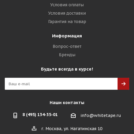
Условия оплаты
Условия доставки
Гарантия на товар
Информация
Вопрос-ответ
Бренды
Будьте всегда в курсе!
Наши контакты
8 (495) 134-35-01
info@whitetape.ru
г. Москва, ул. Нагатинская 10