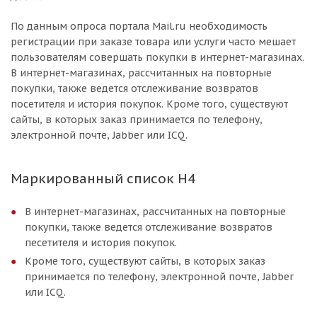
По данным опроса портала Mail.ru необходимость
регистрации при заказе товара или услуги часто мешает
пользователям совершать покупки в интернет-магазинах.
В интернет-магазинах, рассчитанных на повторные
покупки, также ведется отслеживание возвратов
посетителя и история покупок. Кроме того, существуют
сайты, в которых заказ принимается по телефону,
электронной почте, Jabber или ICQ.
Маркированный список H4
В интернет-магазинах, рассчитанных на повторные
покупки, также ведется отслеживание возвратов
песетителя и история покупок.
Кроме того, существуют сайты, в которых заказ
принимается по телефону, электронной почте, Jabber
или ICQ.