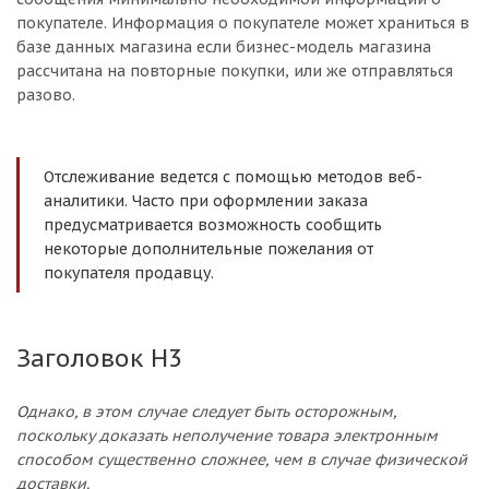
покупателе. Информация о покупателе может храниться в
базе данных магазина если бизнес-модель магазина
рассчитана на повторные покупки, или же отправляться
разово.
Отслеживание ведется с помощью методов веб-
аналитики. Часто при оформлении заказа
предусматривается возможность сообщить
некоторые дополнительные пожелания от
покупателя продавцу.
Заголовок H3
Однако, в этом случае следует быть осторожным,
поскольку доказать неполучение товара электронным
способом существенно сложнее, чем в случае физической
доставки.