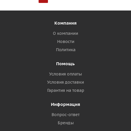
Компания
О компании
Новости
Политика
Помощь
Условия оплаты
Условия доставки
Гарантия на товар
Информация
Вопрос-ответ
Бренды