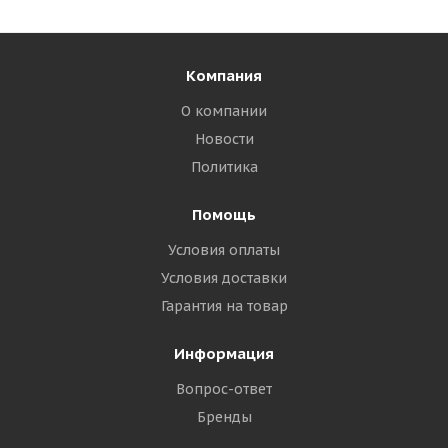
Компания
О компании
Новости
Политика
Помощь
Условия оплаты
Условия доставки
Гарантия на товар
Информация
Вопрос-ответ
Бренды