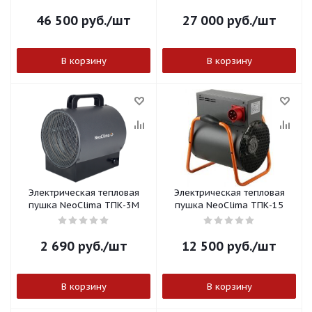
46 500
руб.
/шт
27 000
руб.
/шт
В корзину
В корзину
Электрическая тепловая
Электрическая тепловая
пушка NeoClima ТПК-3М
пушка NeoClima ТПК-15
2 690
руб.
/шт
12 500
руб.
/шт
В корзину
В корзину