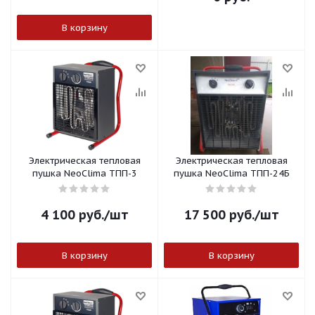
В корзину
Электрическая тепловая
Электрическая тепловая
пушка NeoClima ТПП-3
пушка NeoClima ТПП-24Б
4 100
руб.
/шт
17 500
руб.
/шт
В корзину
В корзину