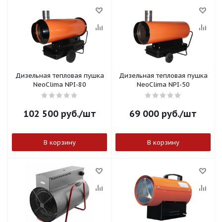
Дизельная тепловая пушка
Дизельная тепловая пушка
NeoClima NPI-80
NeoClima NPI-50
102 500
руб.
/шт
69 000
руб.
/шт
В корзину
В корзину