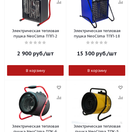
Электрическая тепловая
Электрическая тепловая
пушка NeoClima ТПП-2
пушка NeoClima ТПП-18
2 900
руб.
/шт
15 300
руб.
/шт
В корзину
В корзину
Электрическая тепловая
Электрическая тепловая
пушка NeoClima ТПК-6
пушка NeoClima ТПК-5