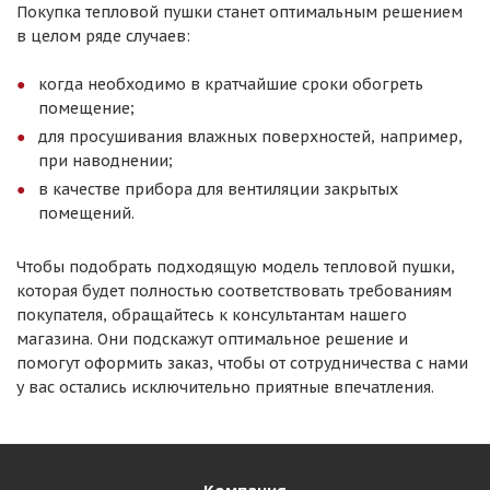
Покупка тепловой пушки станет оптимальным решением
в целом ряде случаев:
когда необходимо в кратчайшие сроки обогреть
помещение;
для просушивания влажных поверхностей, например,
при наводнении;
в качестве прибора для вентиляции закрытых
помещений.
Чтобы подобрать подходящую модель тепловой пушки,
которая будет полностью соответствовать требованиям
покупателя, обращайтесь к консультантам нашего
магазина. Они подскажут оптимальное решение и
помогут оформить заказ, чтобы от сотрудничества с нами
у вас остались исключительно приятные впечатления.