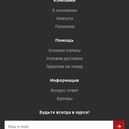
Компания
О компании
Новости
Политика
Помощь
Условия оплаты
Условия доставки
Гарантия на товар
Информация
Вопрос-ответ
Бренды
Будьте всегда в курсе!