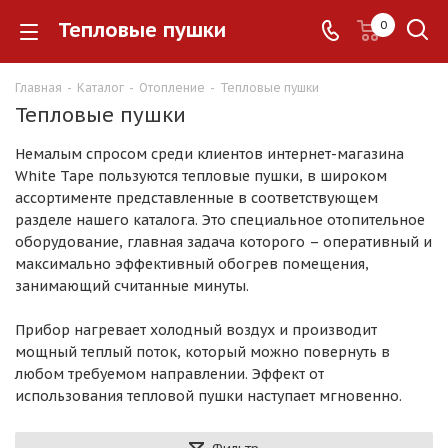
Тепловые пушки
0
Главная
-
Каталог
-
Отопление
-
Тепловые пушки
Тепловые пушки
Немалым спросом среди клиентов интернет-магазина
White Tape пользуются тепловые пушки, в широком
ассортименте представленные в соответствующем
разделе нашего каталога. Это специальное отопительное
оборудование, главная задача которого – оперативный и
максимально эффективный обогрев помещения,
занимающий считанные минуты.
Прибор нагревает холодный воздух и производит
мощный теплый поток, который можно повернуть в
любом требуемом направлении. Эффект от
использования тепловой пушки наступает мгновенно.