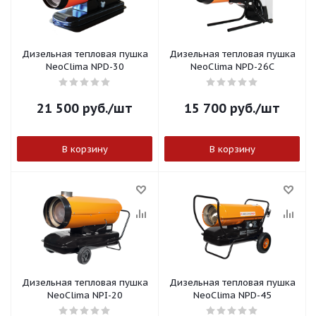
Дизельная тепловая пушка
Дизельная тепловая пушка
NeoClima NPD-30
NeoClima NPD-26C
21 500
руб.
/шт
15 700
руб.
/шт
В корзину
В корзину
Дизельная тепловая пушка
Дизельная тепловая пушка
NeoClima NPI-20
NeoClima NPD-45