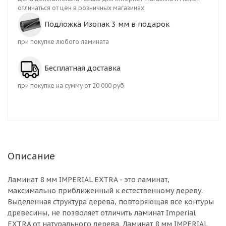
отличаться от цен в розничных магазинах
Подложка Изопак 3 мм в подарок
при покупке любого ламината
Бесплатная доставка
при покупке на сумму от 20 000 руб.
Описание
Ламинат 8 мм IMPERIAL EXTRA - это ламинат,
максимально приближенный к естественному дереву.
Выделенная структура дерева, повторяющая все контуры
древесины, не позволяет отличить ламинат Imperial
EXTRA от натурального дерева. Ламинат 8 мм IMPERIAL