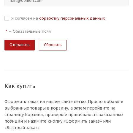
Я согласен на
обработку персональных данных
—
Обязательные поля
*
Сбросить
Как купить
Оформить заказ на нашем сайте легко. Просто добавьте
выбранные товары в корзину, а затем перейдите на
страницу Корзина, проверьте правильность заказанных
позиций и нажмите кнопку «Оформить заказ» или
«Быстрый заказ».