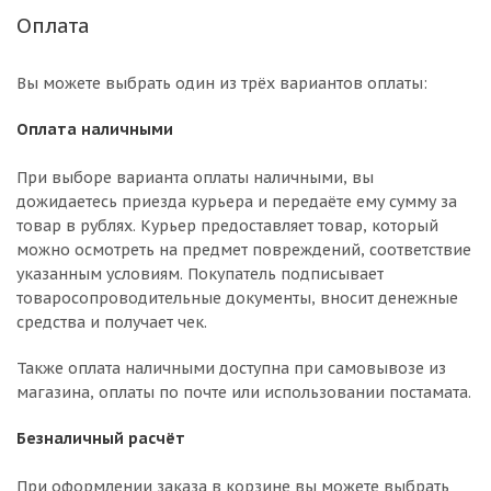
Оплата
Вы можете выбрать один из трёх вариантов оплаты:
Оплата наличными
При выборе варианта оплаты наличными, вы
дожидаетесь приезда курьера и передаёте ему сумму за
товар в рублях. Курьер предоставляет товар, который
можно осмотреть на предмет повреждений, соответствие
указанным условиям. Покупатель подписывает
товаросопроводительные документы, вносит денежные
средства и получает чек.
Также оплата наличными доступна при самовывозе из
магазина, оплаты по почте или использовании постамата.
Безналичный расчёт
При оформлении заказа в корзине вы можете выбрать