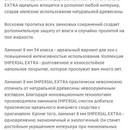
EXTRA идеально впишется и дополнит любой интерьер,
создав иллюзию использования натуральной древесины.
Восковая пропитка всех замковых соединений создает
дополнительную защиту от влаги и случайно пролитой на
пол жидкости.
Ламинат 8 мм 34 класса - идеальный вариант для зон с
повышенной интенсивностью использования. Коллекция
IMPERIAL EXTRA - долговечное и износостойкое
напольное покрытие, которое прослужит вам много лет.
Ламинат 8 мм IMPERIAL EXTRA практически невозможно
отличить от натуральной древесины невооруженным
взглядом. Благодаря инновационным технологиям
производители ламината IMPERIAL смогли добиться
практически идеального внешнего сходства с
оригиналом. Кроме того, ламинат 8 мм IMPERIAL EXTRA -
одновременно экономичный и экологичный. Он станет
достойным украшением интерьера при минимальных