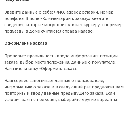
Введите данные о себе: ФИО, адрес доставки, номер
телефона. В поле «Комментарии к заказу» введите
сведения, которые могут пригодиться курьеру, например:
подъезды в доме считаются справа налево.
Оформление заказа
Проверьте правильность ввода информации: позиции
заказа, выбор местоположения, данные о покупателе.
Нажмите кнопку «Оформить заказ».
Наш сервис запоминает данные о пользователе,
информацию о заказе и в следующий раз предложит вам
повторить к вводу данные предыдущего заказа. Если
условия вам не подходят, выбирайте другие варианты.