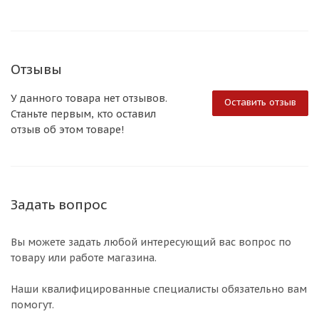
Отзывы
У данного товара нет отзывов.
Оставить отзыв
Станьте первым, кто оставил
отзыв об этом товаре!
Задать вопрос
Вы можете задать любой интересующий вас вопрос по
товару или работе магазина.
Наши квалифицированные специалисты обязательно вам
помогут.