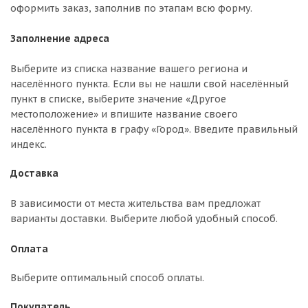
оформить заказ, заполнив по этапам всю форму.
Заполнение адреса
Выберите из списка название вашего региона и
населённого пункта. Если вы не нашли свой населённый
пункт в списке, выберите значение «Другое
местоположение» и впишите название своего
населённого пункта в графу «Город». Введите правильный
индекс.
Доставка
В зависимости от места жительства вам предложат
варианты доставки. Выберите любой удобный способ.
Оплата
Выберите оптимальный способ оплаты.
Покупатель