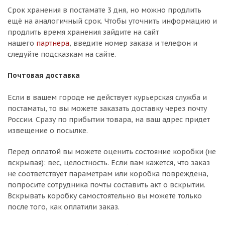
Срок хранения в постамате 3 дня, но можно продлить
ещё на аналогичный срок. Чтобы уточнить информацию и
продлить время хранения зайдите на сайт
нашего
партнера
, введите номер заказа и телефон и
следуйте подсказкам на сайте.
Почтовая доставка
Если в вашем городе не действует курьерская служба и
постаматы, то вы можете заказать доставку через почту
России. Сразу по прибытии товара, на ваш адрес придет
извещение о посылке.
Перед оплатой вы можете оценить состояние коробки (не
вскрывая): вес, целостность. Если вам кажется, что заказ
не соответствует параметрам или коробка повреждена,
попросите сотрудника почты составить акт о вскрытии.
Вскрывать коробку самостоятельно вы можете только
после того, как оплатили заказ.