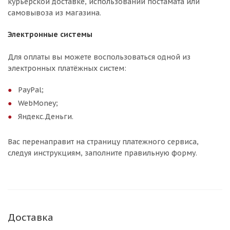
курьерской доставке, использовании постамата или
самовывоза из магазина.
Электронные системы
Для оплаты вы можете воспользоваться одной из
электронных платёжных систем:
PayPal;
WebMoney;
Яндекс.Деньги.
Вас перенаправит на страницу платежного сервиса,
следуя инструкциям, заполните правильную форму.
Доставка