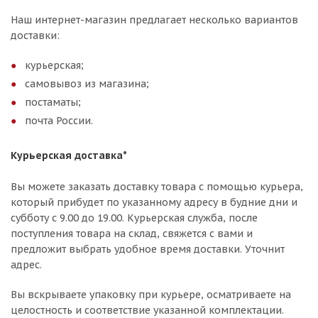
Наш интернет-магазин предлагает несколько вариантов
доставки:
курьерская;
самовывоз из магазина;
постаматы;
почта России.
Курьерская доставка*
Вы можете заказать доставку товара с помощью курьера,
который прибудет по указанному адресу в будние дни и
субботу с 9.00 до 19.00. Курьерская служба, после
поступления товара на склад, свяжется с вами и
предложит выбрать удобное время доставки. Уточнит
адрес.
Вы вскрываете упаковку при курьере, осматриваете на
целостность и соответствие указанной комплектации.