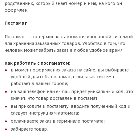
родственник, который знает номер и имя, на кого он
оформлен.
Постамат
Постамат – это терминал с автоматизированной системой
для хранения заказанных товаров. Удобство в том, что
человек может забрать заказ в любое удобное время.
Как работать с постаматом:
в момент оформления заказа на сайте, вы выбираете
удобный для себя постамат, если такая система
работает в вашем городе;
на ваш телефон или e-mail придет уникальный код, это
значит, что товар доставлен в постамат;
вы приходите к постамату, вводите полученный код и
следует инструкциям автомата;
оплачиваете заказ в терминале постамата;
забираете товар.