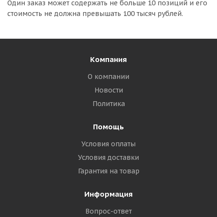
Один заказ может содержать не больше 10 позиций и его
стоимость не должна превышать 100 тысяч рублей.
Компания
О компании
Новости
Политика
Помощь
Условия оплаты
Условия доставки
Гарантия на товар
Информация
Вопрос-ответ