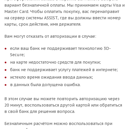
вариант безналичной оплаты. Мы принимаем карты Visa и
Master Card. Чтобы оплатить покупку, вас перенаправит
на сервер системы ASSIST, где вы должны ввести номер
карты, срок действия, имя держателя.
Вам могут отказать от авторизации в случае:
если ваш банк не поддерживает технологию 3D-
Secure;
на карте недостаточно средств для покупки;
банк не поддерживает услугу платежей в интернете;
истекло время ожидания ввода данных;
в данных была допущена ошибка.
В этом случае вы можете повторить авторизацию через
20 минут, воспользоваться другой картой или обратиться
в свой банк для решения вопроса.
Безналичным расчётом можно воспользоваться при