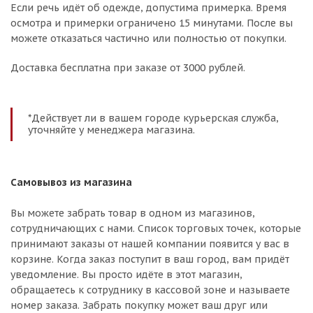
Если речь идёт об одежде, допустима примерка. Время
осмотра и примерки ограничено 15 минутами. После вы
можете отказаться частично или полностью от покупки.
Доставка бесплатна при заказе от 3000 рублей.
*Действует ли в вашем городе курьерская служба,
уточняйте у менеджера магазина.
Самовывоз из магазина
Вы можете забрать товар в одном из магазинов,
сотрудничающих с нами. Список торговых точек, которые
принимают заказы от нашей компании появится у вас в
корзине. Когда заказ поступит в ваш город, вам придёт
уведомление. Вы просто идёте в этот магазин,
обращаетесь к сотруднику в кассовой зоне и называете
номер заказа. Забрать покупку может ваш друг или