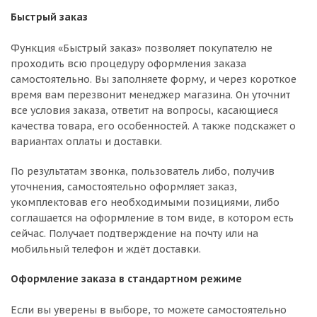
Быстрый заказ
Функция «Быстрый заказ» позволяет покупателю не
проходить всю процедуру оформления заказа
самостоятельно. Вы заполняете форму, и через короткое
время вам перезвонит менеджер магазина. Он уточнит
все условия заказа, ответит на вопросы, касающиеся
качества товара, его особенностей. А также подскажет о
вариантах оплаты и доставки.
По результатам звонка, пользователь либо, получив
уточнения, самостоятельно оформляет заказ,
укомплектовав его необходимыми позициями, либо
соглашается на оформление в том виде, в котором есть
сейчас. Получает подтверждение на почту или на
мобильный телефон и ждёт доставки.
Оформление заказа в стандартном режиме
Если вы уверены в выборе, то можете самостоятельно