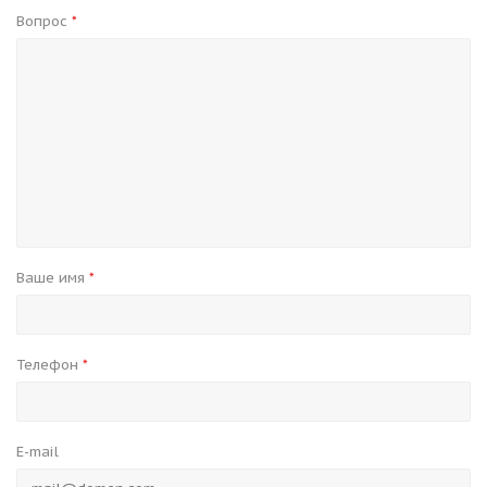
Вопрос
*
Ваше имя
*
Телефон
*
E-mail