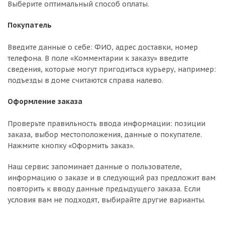
Выберите оптимальный способ оплаты.
Покупатель
Введите данные о себе: ФИО, адрес доставки, номер
телефона. В поле «Комментарии к заказу» введите
сведения, которые могут пригодиться курьеру, например:
подъезды в доме считаются справа налево.
Оформление заказа
Проверьте правильность ввода информации: позиции
заказа, выбор местоположения, данные о покупателе.
Нажмите кнопку «Оформить заказ».
Наш сервис запоминает данные о пользователе,
информацию о заказе и в следующий раз предложит вам
повторить к вводу данные предыдущего заказа. Если
условия вам не подходят, выбирайте другие варианты.