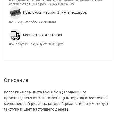
отличаться от цен в розничных магазинах
Подложка Изопак 3 мм в подарок
при покупке любого ламината
Бесплатная доставка
при покупке на сумму от 20 000 руб.
Описание
Коллекция ламината Evolution (Эволюшн) от
производителя из КНР Imperial (Империал) имеет очень
качественный рисунок, который реалистично имитирует
текстуру и цвет настоящего дерева.