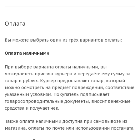
Оплата
Вы можете выбрать один из трёх вариантов оплаты:
Оплата наличными
При выборе варианта оплаты наличными, вы
дожидаетесь приезда курьера и передаёте ему сумму за
товар в рублях. Курьер предоставляет товар, который
можно осмотреть на предмет повреждений, соответствие
указанным условиям. Покупатель подписывает
товаросопроводительные документы, вносит денежные
средства и получает чек.
Также оплата наличными доступна при самовывозе из
магазина, оплаты по почте или использовании постамата.