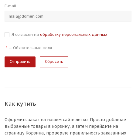
E-mail
Я согласен на
обработку персональных данных
—
Обязательные поля
*
Сбросить
Как купить
Оформить заказ на нашем сайте легко. Просто добавьте
выбранные товары в корзину, а затем перейдите на
страницу Корзина, проверьте правильность заказанных