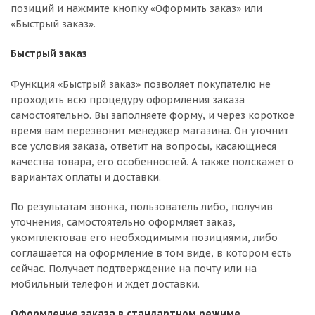
позиций и нажмите кнопку «Оформить заказ» или
«Быстрый заказ».
Быстрый заказ
Функция «Быстрый заказ» позволяет покупателю не
проходить всю процедуру оформления заказа
самостоятельно. Вы заполняете форму, и через короткое
время вам перезвонит менеджер магазина. Он уточнит
все условия заказа, ответит на вопросы, касающиеся
качества товара, его особенностей. А также подскажет о
вариантах оплаты и доставки.
По результатам звонка, пользователь либо, получив
уточнения, самостоятельно оформляет заказ,
укомплектовав его необходимыми позициями, либо
соглашается на оформление в том виде, в котором есть
сейчас. Получает подтверждение на почту или на
мобильный телефон и ждёт доставки.
Оформление заказа в стандартном режиме