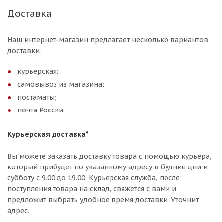
Доставка
Наш интернет-магазин предлагает несколько вариантов
доставки:
курьерская;
самовывоз из магазина;
постаматы;
почта России.
Курьерская доставка*
Вы можете заказать доставку товара с помощью курьера,
который прибудет по указанному адресу в будние дни и
субботу с 9.00 до 19.00. Курьерская служба, после
поступления товара на склад, свяжется с вами и
предложит выбрать удобное время доставки. Уточнит
адрес.