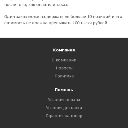
после того, как оплатили заказ.
Один заказ может содержать не больше 10 позиций и его
стоимость не должна превышать 100 тысяч рублей.
Компания
О компании
Новости
Политика
Помощь
Условия оплаты
Условия доставки
Гарантия на товар