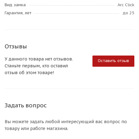
Вид замка
Arc Click
Гарантия, лет
до 25
Отзывы
У данного товара нет отзывов.
Оставить отзыв
Станьте первым, кто оставил
отзыв об этом товаре!
Задать вопрос
Вы можете задать любой интересующий вас вопрос по
товару или работе магазина.