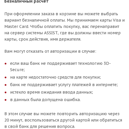
Безналичный расчёт
При оформлении заказа в корзине вы можете выбрать
вариант безналичной оплаты. Мы принимаем карты Visa и
Master Card. Чтобы оплатить покупку, вас перенаправит
на сервер системы ASSIST, где вы должны ввести номер
карты, срок действия, имя держателя.
Вам могут отказать от авторизации в случае:
если ваш банк не поддерживает технологию 3D-
Secure;
на карте недостаточно средств для покупки;
банк не поддерживает услугу платежей в интернете;
истекло время ожидания ввода данных;
в данных была допущена ошибка.
В этом случае вы можете повторить авторизацию через
20 минут, воспользоваться другой картой или обратиться
в свой банк для решения вопроса.