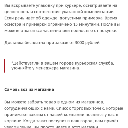
Вы вскрываете упаковку при курьере, осматриваете на
целостность и соответствие указанной комплектации.
Если речь идёт об одежде, допустима примерка. Время
осмотра и примерки ограничено 15 минутами. После вы
можете отказаться частично или полностью от покупки.
Доставка бесплатна при заказе от 3000 рублей.
*Действует ли в вашем городе курьерская служба,
уточняйте у менеджера магазина.
Самовывоз из магазина
Вы можете забрать товар в одном из магазинов,
сотрудничающих с нами. Список торговых точек, которые
принимают заказы от нашей компании появится у вас в
корзине. Когда заказ поступит в ваш город, вам придёт
уведомление. Вы просто идёте в этот магазин,