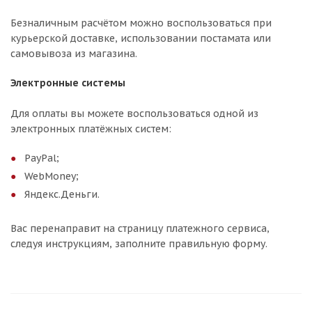
Безналичным расчётом можно воспользоваться при
курьерской доставке, использовании постамата или
самовывоза из магазина.
Электронные системы
Для оплаты вы можете воспользоваться одной из
электронных платёжных систем:
PayPal;
WebMoney;
Яндекс.Деньги.
Вас перенаправит на страницу платежного сервиса,
следуя инструкциям, заполните правильную форму.