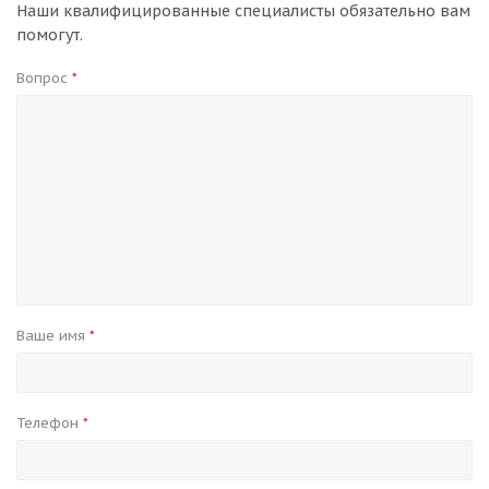
Наши квалифицированные специалисты обязательно вам
помогут.
Вопрос
*
Ваше имя
*
Телефон
*