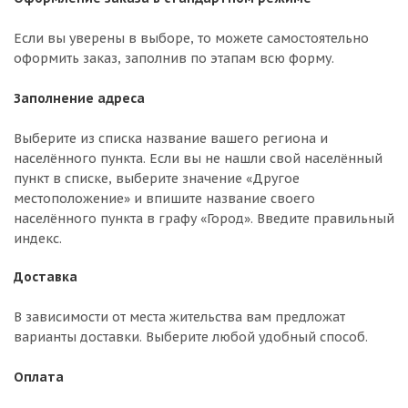
Если вы уверены в выборе, то можете самостоятельно
оформить заказ, заполнив по этапам всю форму.
Заполнение адреса
Выберите из списка название вашего региона и
населённого пункта. Если вы не нашли свой населённый
пункт в списке, выберите значение «Другое
местоположение» и впишите название своего
населённого пункта в графу «Город». Введите правильный
индекс.
Доставка
В зависимости от места жительства вам предложат
варианты доставки. Выберите любой удобный способ.
Оплата