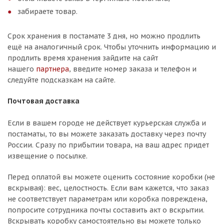
забираете товар.
Срок хранения в постамате 3 дня, но можно продлить
ещё на аналогичный срок. Чтобы уточнить информацию и
продлить время хранения зайдите на сайт
нашего
партнера
, введите номер заказа и телефон и
следуйте подсказкам на сайте.
Почтовая доставка
Если в вашем городе не действует курьерская служба и
постаматы, то вы можете заказать доставку через почту
России. Сразу по прибытии товара, на ваш адрес придет
извещение о посылке.
Перед оплатой вы можете оценить состояние коробки (не
вскрывая): вес, целостность. Если вам кажется, что заказ
не соответствует параметрам или коробка повреждена,
попросите сотрудника почты составить акт о вскрытии.
Вскрывать коробку самостоятельно вы можете только