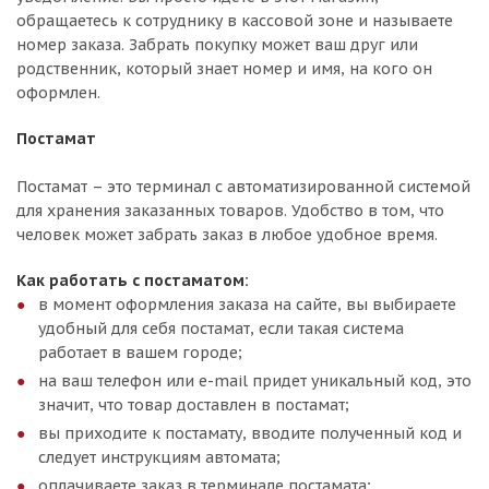
обращаетесь к сотруднику в кассовой зоне и называете
номер заказа. Забрать покупку может ваш друг или
родственник, который знает номер и имя, на кого он
оформлен.
Постамат
Постамат – это терминал с автоматизированной системой
для хранения заказанных товаров. Удобство в том, что
человек может забрать заказ в любое удобное время.
Как работать с постаматом:
в момент оформления заказа на сайте, вы выбираете
удобный для себя постамат, если такая система
работает в вашем городе;
на ваш телефон или e-mail придет уникальный код, это
значит, что товар доставлен в постамат;
вы приходите к постамату, вводите полученный код и
следует инструкциям автомата;
оплачиваете заказ в терминале постамата;