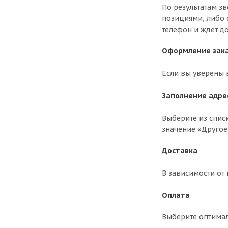
По результатам з
позициями, либо 
телефон и ждёт до
Оформление зака
Если вы уверены 
Заполнение адре
Выберите из спис
значение «Другое
Доставка
В зависимости от
Оплата
Выберите оптима