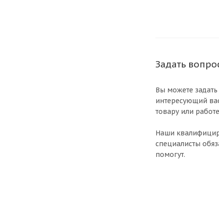
Задать вопро
Вы можете задать
интересующий ва
товару или работе
Наши квалифици
специалисты обяз
помогут.