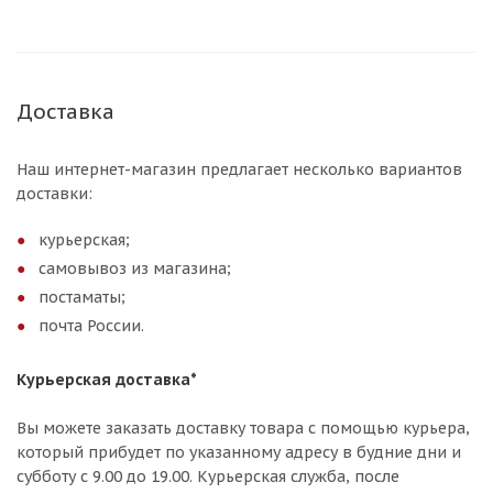
Доставка
Наш интернет-магазин предлагает несколько вариантов
доставки:
курьерская;
самовывоз из магазина;
постаматы;
почта России.
Курьерская доставка*
Вы можете заказать доставку товара с помощью курьера,
который прибудет по указанному адресу в будние дни и
субботу с 9.00 до 19.00. Курьерская служба, после