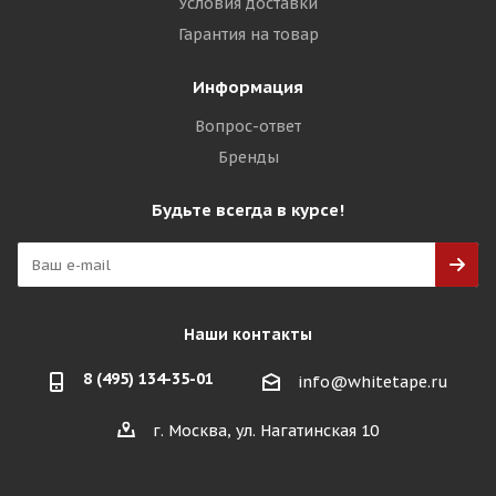
Условия доставки
Гарантия на товар
Информация
Вопрос-ответ
Бренды
Будьте всегда в курсе!
Наши контакты
8 (495) 134-35-01
info@whitetape.ru
г. Москва, ул. Нагатинская 10