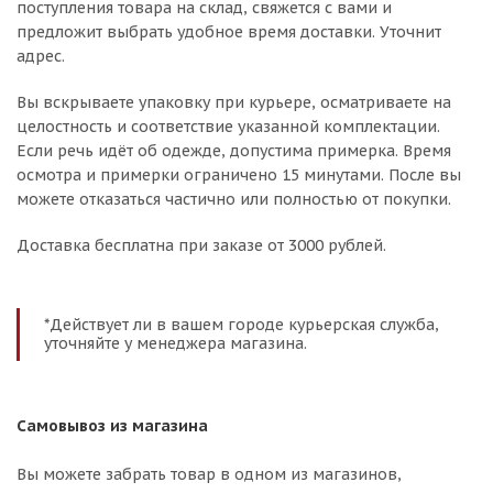
поступления товара на склад, свяжется с вами и
предложит выбрать удобное время доставки. Уточнит
адрес.
Вы вскрываете упаковку при курьере, осматриваете на
целостность и соответствие указанной комплектации.
Если речь идёт об одежде, допустима примерка. Время
осмотра и примерки ограничено 15 минутами. После вы
можете отказаться частично или полностью от покупки.
Доставка бесплатна при заказе от 3000 рублей.
*Действует ли в вашем городе курьерская служба,
уточняйте у менеджера магазина.
Самовывоз из магазина
Вы можете забрать товар в одном из магазинов,