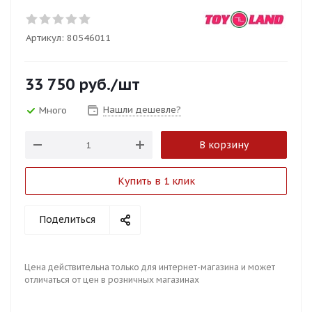
Артикул:
80546011
33 750
руб.
/шт
Нашли дешевле?
Много
В корзину
Купить в 1 клик
Поделиться
Цена действительна только для интернет-магазина и может
отличаться от цен в розничных магазинах