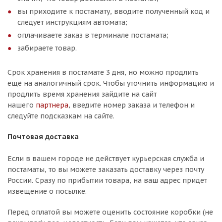
вы приходите к постамату, вводите полученный код и
следует инструкциям автомата;
оплачиваете заказ в терминале постамата;
забираете товар.
Срок хранения в постамате 3 дня, но можно продлить
ещё на аналогичный срок. Чтобы уточнить информацию и
продлить время хранения зайдите на сайт
нашего
партнера
, введите номер заказа и телефон и
следуйте подсказкам на сайте.
Почтовая доставка
Если в вашем городе не действует курьерская служба и
постаматы, то вы можете заказать доставку через почту
России. Сразу по прибытии товара, на ваш адрес придет
извещение о посылке.
Перед оплатой вы можете оценить состояние коробки (не