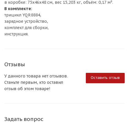
в коробке: 75х46х48 см, вес 15,203 кг, объём: 0,17 м³.
В комплекте:
трицикл YQR8884,
зарядное устройство,
комплект для сборки,
инструкция.
Отзывы
У данного товара нет отзывов.
Оставить отзыв
Станьте первым, кто оставил
отзыв об этом товаре!
Задать вопрос