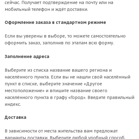
сейчас. Получает подтверждение на почту или на
мобильный телефон и ждёт доставки.
Оформление заказа в стандартном режиме
Если вы уверены в выборе, то можете самостоятельно
оформить заказ, заполнив по этапам всю форму.
Заполнение адреса
Выберите из списка название вашего региона и
населённого пункта. Если вы не нашли свой населённый
пункт в списке, выберите значение «Другое
местоположение» и впишите название своего
населённого пункта в графу «Город». Введите правильный
индекс.
Доставка
В зависимости от места жительства вам предложат
варианты доставки. Выберите любой удобный способ.