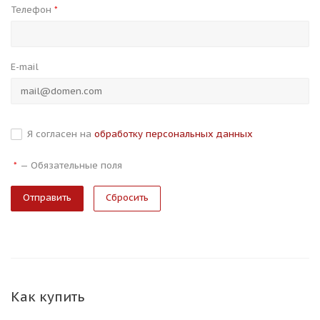
Телефон
*
E-mail
Я согласен на
обработку персональных данных
—
Обязательные поля
*
Сбросить
Как купить