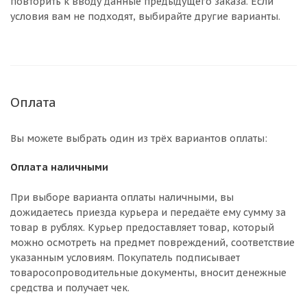
повторить к вводу данные предыдущего заказа. Если
условия вам не подходят, выбирайте другие варианты.
Оплата
Вы можете выбрать один из трёх вариантов оплаты:
Оплата наличными
При выборе варианта оплаты наличными, вы
дожидаетесь приезда курьера и передаёте ему сумму за
товар в рублях. Курьер предоставляет товар, который
можно осмотреть на предмет повреждений, соответствие
указанным условиям. Покупатель подписывает
товаросопроводительные документы, вносит денежные
средства и получает чек.