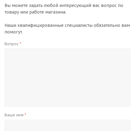
Вы можете задать любой интересующий вас вопрос по
товару или работе магазина.
Наши квалифицированные специалисты обязательно вам
помогут.
Вопрос
*
Ваше имя
*