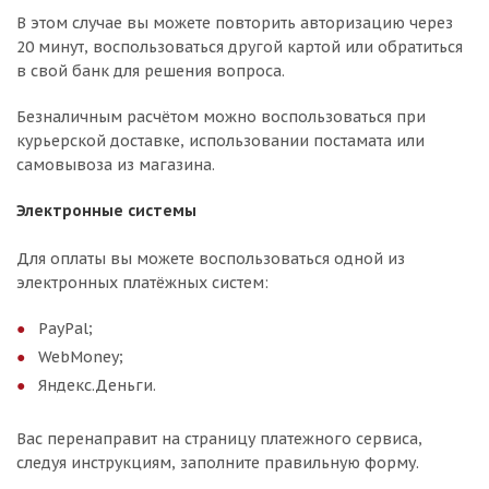
В этом случае вы можете повторить авторизацию через
20 минут, воспользоваться другой картой или обратиться
в свой банк для решения вопроса.
Безналичным расчётом можно воспользоваться при
курьерской доставке, использовании постамата или
самовывоза из магазина.
Электронные системы
Для оплаты вы можете воспользоваться одной из
электронных платёжных систем:
PayPal;
WebMoney;
Яндекс.Деньги.
Вас перенаправит на страницу платежного сервиса,
следуя инструкциям, заполните правильную форму.