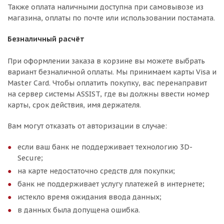
Также оплата наличными доступна при самовывозе из
магазина, оплаты по почте или использовании постамата.
Безналичный расчёт
При оформлении заказа в корзине вы можете выбрать
вариант безналичной оплаты. Мы принимаем карты Visa и
Master Card. Чтобы оплатить покупку, вас перенаправит
на сервер системы ASSIST, где вы должны ввести номер
карты, срок действия, имя держателя.
Вам могут отказать от авторизации в случае:
если ваш банк не поддерживает технологию 3D-
Secure;
на карте недостаточно средств для покупки;
банк не поддерживает услугу платежей в интернете;
истекло время ожидания ввода данных;
в данных была допущена ошибка.