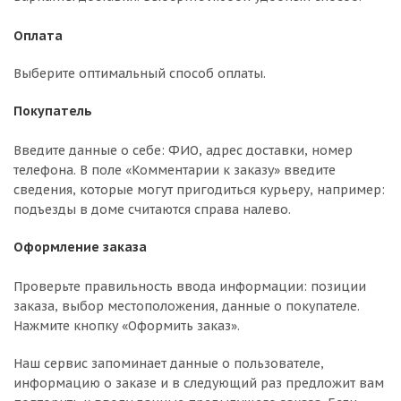
Оплата
Выберите оптимальный способ оплаты.
Покупатель
Введите данные о себе: ФИО, адрес доставки, номер
телефона. В поле «Комментарии к заказу» введите
сведения, которые могут пригодиться курьеру, например:
подъезды в доме считаются справа налево.
Оформление заказа
Проверьте правильность ввода информации: позиции
заказа, выбор местоположения, данные о покупателе.
Нажмите кнопку «Оформить заказ».
Наш сервис запоминает данные о пользователе,
информацию о заказе и в следующий раз предложит вам