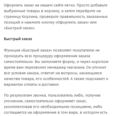
Оформить заказ на нашем сайте легко. Просто добавьте
выбранные товары в корзину, а затем перейдите на
страницу Корзина, проверьте правильность заказанных
позиций и нажмите кнопку «Оформить заказ» или
«Быстрый заказ».
Быстрый заказ
Функция «Быстрый заказ» позволяет покупателю не
проходить всю процедуру оформления заказа
самостоятельно. Вы заполняете форму, и через короткое
время вам перезвонит менеджер магазина. Он уточнит
все условия заказа, ответит на вопросы, касающиеся
качества товара, его особенностей. А также подскажет о
вариантах оплаты и доставки.
По результатам звонка, пользователь либо, получив
уточнения, самостоятельно оформляет заказ,
укомплектовав его необходимыми позициями, либо
соглашается на оформление в том виде, в котором есть