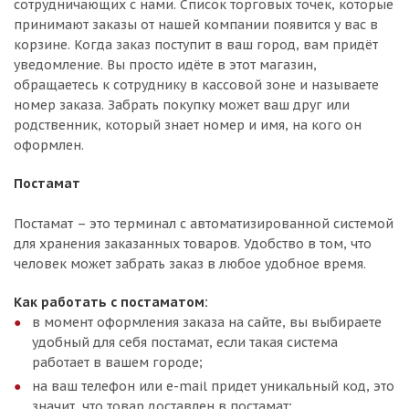
сотрудничающих с нами. Список торговых точек, которые
принимают заказы от нашей компании появится у вас в
корзине. Когда заказ поступит в ваш город, вам придёт
уведомление. Вы просто идёте в этот магазин,
обращаетесь к сотруднику в кассовой зоне и называете
номер заказа. Забрать покупку может ваш друг или
родственник, который знает номер и имя, на кого он
оформлен.
Постамат
Постамат – это терминал с автоматизированной системой
для хранения заказанных товаров. Удобство в том, что
человек может забрать заказ в любое удобное время.
Как работать с постаматом:
в момент оформления заказа на сайте, вы выбираете
удобный для себя постамат, если такая система
работает в вашем городе;
на ваш телефон или e-mail придет уникальный код, это
значит, что товар доставлен в постамат;