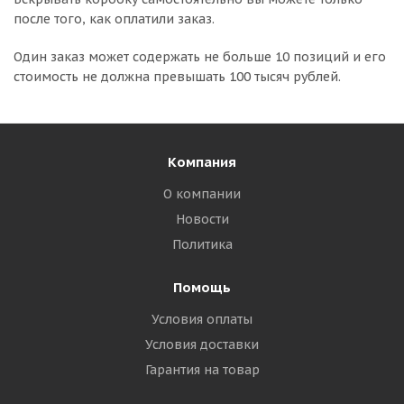
после того, как оплатили заказ.
Один заказ может содержать не больше 10 позиций и его
стоимость не должна превышать 100 тысяч рублей.
Компания
О компании
Новости
Политика
Помощь
Условия оплаты
Условия доставки
Гарантия на товар