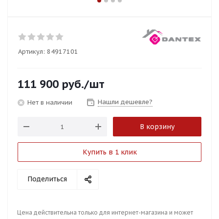
Артикул:
84917101
111 900
руб.
/шт
Нашли дешевле?
Нет в наличии
В корзину
Купить в 1 клик
Поделиться
Цена действительна только для интернет-магазина и может