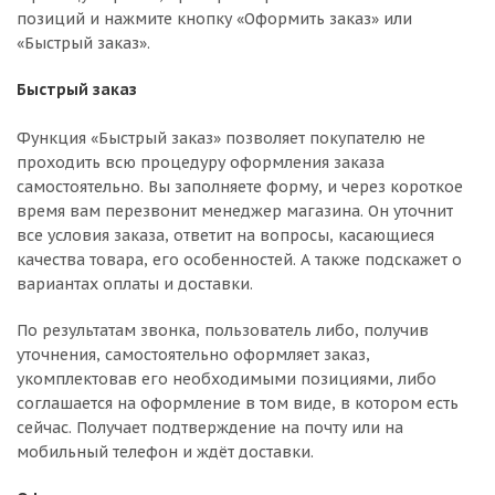
позиций и нажмите кнопку «Оформить заказ» или
«Быстрый заказ».
Быстрый заказ
Функция «Быстрый заказ» позволяет покупателю не
проходить всю процедуру оформления заказа
самостоятельно. Вы заполняете форму, и через короткое
время вам перезвонит менеджер магазина. Он уточнит
все условия заказа, ответит на вопросы, касающиеся
качества товара, его особенностей. А также подскажет о
вариантах оплаты и доставки.
По результатам звонка, пользователь либо, получив
уточнения, самостоятельно оформляет заказ,
укомплектовав его необходимыми позициями, либо
соглашается на оформление в том виде, в котором есть
сейчас. Получает подтверждение на почту или на
мобильный телефон и ждёт доставки.