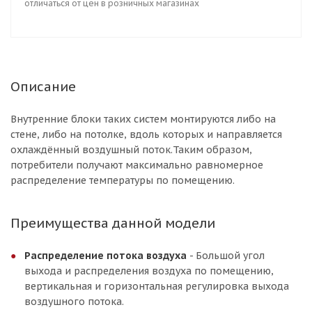
отличаться от цен в розничных магазинах
Описание
Внутренние блоки таких систем монтируются либо на
стене, либо на потолке, вдоль которых и направляется
охлаждённый воздушный поток.Таким образом,
потребители получают максимально равномерное
распределение температуры по помещению.
Преимущества данной модели
Распределение потока воздуха
- Большой угол
выхода и распределения воздуха по помещению,
вертикальная и горизонтальная регулировка выхода
воздушного потока.