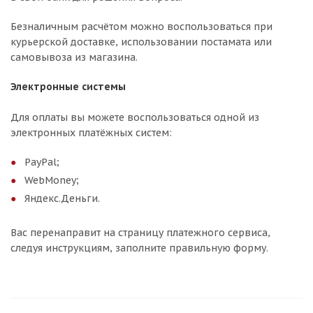
Безналичным расчётом можно воспользоваться при
курьерской доставке, использовании постамата или
самовывоза из магазина.
Электронные системы
Для оплаты вы можете воспользоваться одной из
электронных платёжных систем:
PayPal;
WebMoney;
Яндекс.Деньги.
Вас перенаправит на страницу платежного сервиса,
следуя инструкциям, заполните правильную форму.