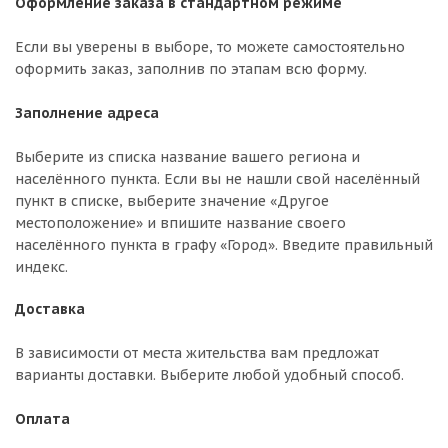
Оформление заказа в стандартном режиме
Если вы уверены в выборе, то можете самостоятельно
оформить заказ, заполнив по этапам всю форму.
Заполнение адреса
Выберите из списка название вашего региона и
населённого пункта. Если вы не нашли свой населённый
пункт в списке, выберите значение «Другое
местоположение» и впишите название своего
населённого пункта в графу «Город». Введите правильный
индекс.
Доставка
В зависимости от места жительства вам предложат
варианты доставки. Выберите любой удобный способ.
Оплата