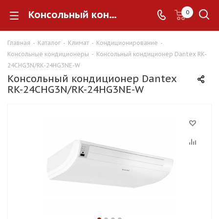
Консольный кондиционер Dantex RK-24СHG3N/RK-24HG3NE-W
0
Главная
-
Каталог
-
Климат
-
Кондиционирование
-
Консольные кондиционеры
-
Консольный кондиционер Dantex RK-
24СHG3N/RK-24HG3NE-W
Консольный кондиционер Dantex
RK-24СHG3N/RK-24HG3NE-W