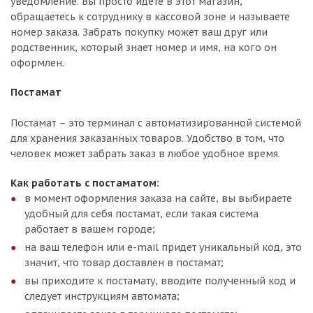
уведомление. Вы просто идёте в этот магазин,
обращаетесь к сотруднику в кассовой зоне и называете
номер заказа. Забрать покупку может ваш друг или
родственник, который знает номер и имя, на кого он
оформлен.
Постамат
Постамат – это терминал с автоматизированной системой
для хранения заказанных товаров. Удобство в том, что
человек может забрать заказ в любое удобное время.
Как работать с постаматом:
в момент оформления заказа на сайте, вы выбираете
удобный для себя постамат, если такая система
работает в вашем городе;
на ваш телефон или e-mail придет уникальный код, это
значит, что товар доставлен в постамат;
вы приходите к постамату, вводите полученный код и
следует инструкциям автомата;