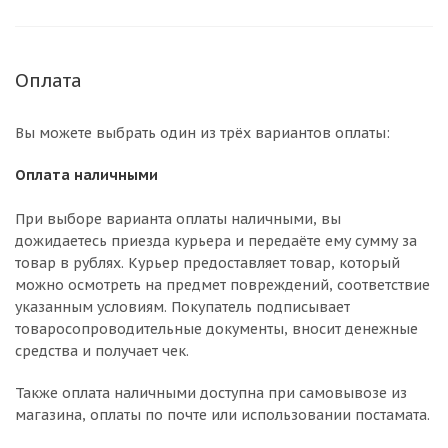
Оплата
Вы можете выбрать один из трёх вариантов оплаты:
Оплата наличными
При выборе варианта оплаты наличными, вы
дожидаетесь приезда курьера и передаёте ему сумму за
товар в рублях. Курьер предоставляет товар, который
можно осмотреть на предмет повреждений, соответствие
указанным условиям. Покупатель подписывает
товаросопроводительные документы, вносит денежные
средства и получает чек.
Также оплата наличными доступна при самовывозе из
магазина, оплаты по почте или использовании постамата.