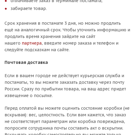
оплачиваете заказ в терминале постамата;
забираете товар.
Срок хранения в постамате 3 дня, но можно продлить
ещё на аналогичный срок. Чтобы уточнить информацию и
продлить время хранения зайдите на сайт
нашего
партнера
, введите номер заказа и телефон и
следуйте подсказкам на сайте.
Почтовая доставка
Если в вашем городе не действует курьерская служба и
постаматы, то вы можете заказать доставку через почту
России. Сразу по прибытии товара, на ваш адрес придет
извещение о посылке.
Перед оплатой вы можете оценить состояние коробки (не
вскрывая): вес, целостность. Если вам кажется, что заказ
не соответствует параметрам или коробка повреждена,
попросите сотрудника почты составить акт о вскрытии.
Вскрывать коробку самостоятельно вы можете только