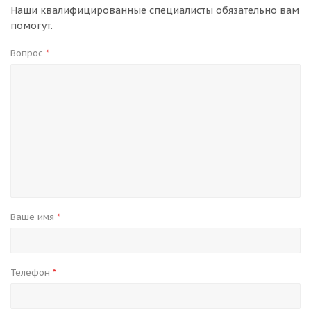
Наши квалифицированные специалисты обязательно вам
помогут.
Вопрос
*
Ваше имя
*
Телефон
*