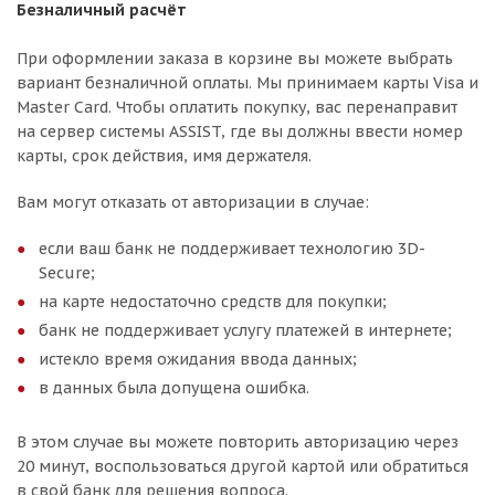
Безналичный расчёт
При оформлении заказа в корзине вы можете выбрать
вариант безналичной оплаты. Мы принимаем карты Visa и
Master Card. Чтобы оплатить покупку, вас перенаправит
на сервер системы ASSIST, где вы должны ввести номер
карты, срок действия, имя держателя.
Вам могут отказать от авторизации в случае:
если ваш банк не поддерживает технологию 3D-
Secure;
на карте недостаточно средств для покупки;
банк не поддерживает услугу платежей в интернете;
истекло время ожидания ввода данных;
в данных была допущена ошибка.
В этом случае вы можете повторить авторизацию через
20 минут, воспользоваться другой картой или обратиться
в свой банк для решения вопроса.