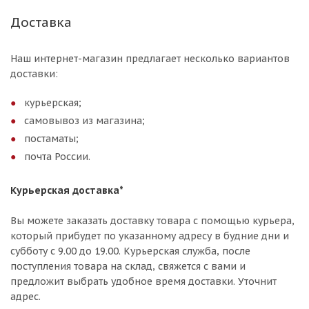
Доставка
Наш интернет-магазин предлагает несколько вариантов
доставки:
курьерская;
самовывоз из магазина;
постаматы;
почта России.
Курьерская доставка*
Вы можете заказать доставку товара с помощью курьера,
который прибудет по указанному адресу в будние дни и
субботу с 9.00 до 19.00. Курьерская служба, после
поступления товара на склад, свяжется с вами и
предложит выбрать удобное время доставки. Уточнит
адрес.