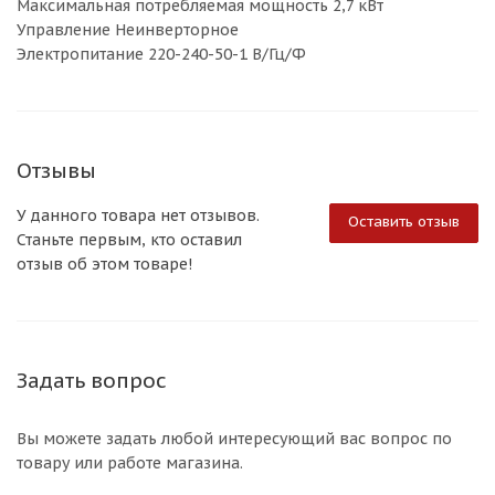
Максимальная потребляемая мощность 2,7 кВт
Управление Неинверторное
Электропитание 220-240-50-1 В/Гц/Ф
Отзывы
У данного товара нет отзывов.
Оставить отзыв
Станьте первым, кто оставил
отзыв об этом товаре!
Задать вопрос
Вы можете задать любой интересующий вас вопрос по
товару или работе магазина.