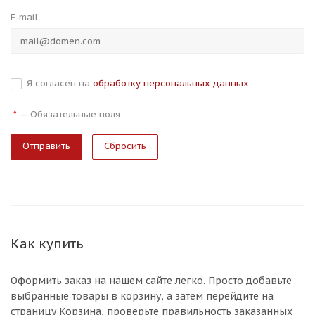
E-mail
Я согласен на
обработку персональных данных
—
Обязательные поля
*
Сбросить
Как купить
Оформить заказ на нашем сайте легко. Просто добавьте
выбранные товары в корзину, а затем перейдите на
страницу Корзина, проверьте правильность заказанных