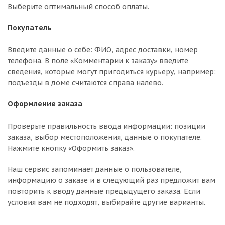
Выберите оптимальный способ оплаты.
Покупатель
Введите данные о себе: ФИО, адрес доставки, номер
телефона. В поле «Комментарии к заказу» введите
сведения, которые могут пригодиться курьеру, например:
подъезды в доме считаются справа налево.
Оформление заказа
Проверьте правильность ввода информации: позиции
заказа, выбор местоположения, данные о покупателе.
Нажмите кнопку «Оформить заказ».
Наш сервис запоминает данные о пользователе,
информацию о заказе и в следующий раз предложит вам
повторить к вводу данные предыдущего заказа. Если
условия вам не подходят, выбирайте другие варианты.