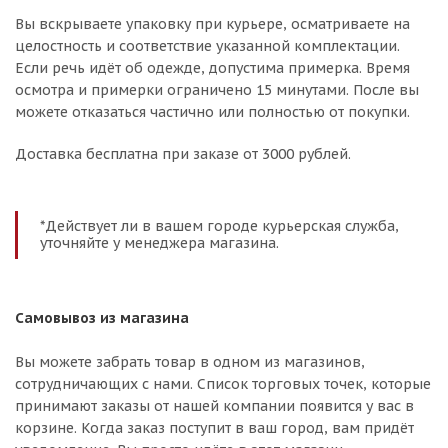
Вы вскрываете упаковку при курьере, осматриваете на
целостность и соответствие указанной комплектации.
Если речь идёт об одежде, допустима примерка. Время
осмотра и примерки ограничено 15 минутами. После вы
можете отказаться частично или полностью от покупки.
Доставка бесплатна при заказе от 3000 рублей.
*Действует ли в вашем городе курьерская служба,
уточняйте у менеджера магазина.
Самовывоз из магазина
Вы можете забрать товар в одном из магазинов,
сотрудничающих с нами. Список торговых точек, которые
принимают заказы от нашей компании появится у вас в
корзине. Когда заказ поступит в ваш город, вам придёт