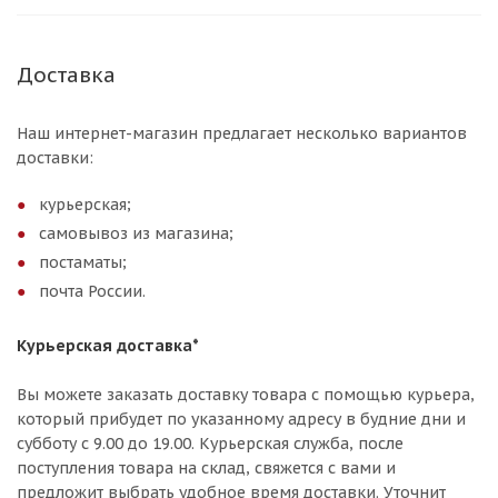
Доставка
Наш интернет-магазин предлагает несколько вариантов
доставки:
курьерская;
самовывоз из магазина;
постаматы;
почта России.
Курьерская доставка*
Вы можете заказать доставку товара с помощью курьера,
который прибудет по указанному адресу в будние дни и
субботу с 9.00 до 19.00. Курьерская служба, после
поступления товара на склад, свяжется с вами и
предложит выбрать удобное время доставки. Уточнит