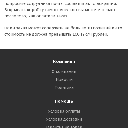
попросите сотрудника почты составить акт о вскрытии.
Вскрывать коробку самостоятельно вы можете только
после того, как оплатили заказ.
Один заказ может содержать не больше 10 позиций и его
стоимость не должна превышать 100 тысяч рублей.
Компания
О компании
Новости
Политика
Помощь
Условия оплаты
Условия доставки
Гарантия на товар