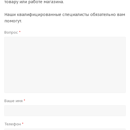
товару или работе магазина.
Наши квалифицированные специалисты обязательно вам
помогут.
Вопрос
*
Ваше имя
*
Телефон
*