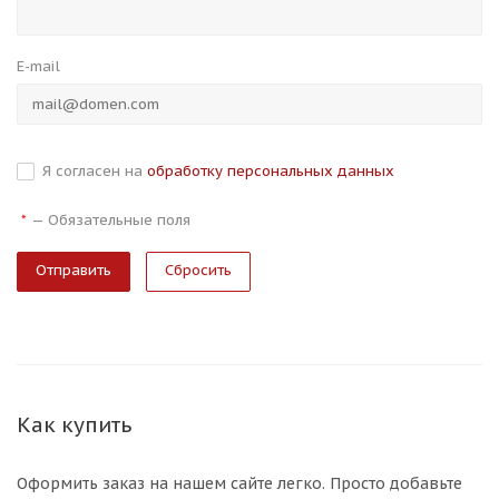
E-mail
Я согласен на
обработку персональных данных
—
Обязательные поля
*
Сбросить
Как купить
Оформить заказ на нашем сайте легко. Просто добавьте