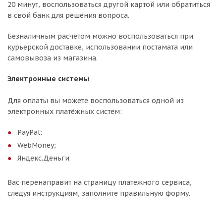
20 минут, воспользоваться другой картой или обратиться
в свой банк для решения вопроса.
Безналичным расчётом можно воспользоваться при
курьерской доставке, использовании постамата или
самовывоза из магазина.
Электронные системы
Для оплаты вы можете воспользоваться одной из
электронных платёжных систем:
PayPal;
WebMoney;
Яндекс.Деньги.
Вас перенаправит на страницу платежного сервиса,
следуя инструкциям, заполните правильную форму.