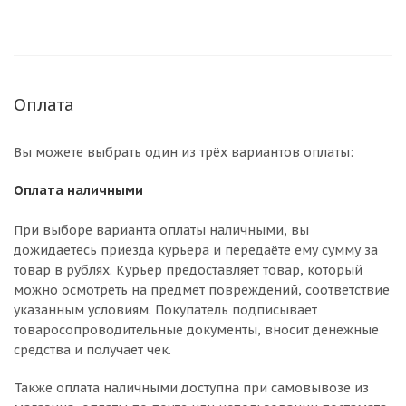
Оплата
Вы можете выбрать один из трёх вариантов оплаты:
Оплата наличными
При выборе варианта оплаты наличными, вы
дожидаетесь приезда курьера и передаёте ему сумму за
товар в рублях. Курьер предоставляет товар, который
можно осмотреть на предмет повреждений, соответствие
указанным условиям. Покупатель подписывает
товаросопроводительные документы, вносит денежные
средства и получает чек.
Также оплата наличными доступна при самовывозе из