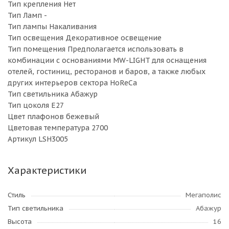
Тип крепления Нет
Тип Ламп -
Тип лампы Накаливания
Тип освещения Декоративное освещение
Тип помещения Предполагается использовать в
комбинации с основаниями MW-LIGHT для оснащения
отелей, гостиниц, ресторанов и баров, а также любых
других интерьеров сектора HoReCa
Тип светильника Абажур
Тип цоколя E27
Цвет плафонов бежевый
Цветовая температура 2700
Артикул LSH3005
Характеристики
Стиль
Мегаполис
Тип светильника
Абажур
Высота
16