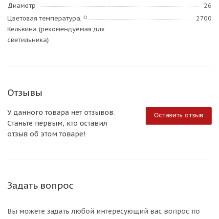
Диаметр
26
Цветовая температура, ᴼ
2700
Кельвина (рекомендуемая для
светильника)
Отзывы
У данного товара нет отзывов.
Оставить отзыв
Станьте первым, кто оставил
отзыв об этом товаре!
Задать вопрос
Вы можете задать любой интересующий вас вопрос по