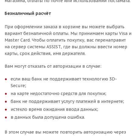
магазина, оплаты по почте или использовании постамата.
Безналичный расчёт
При оформлении заказа в корзине вы можете выбрать
вариант безналичной оплаты. Мы принимаем карты Visa и
Master Card. Чтобы оплатить покупку, вас перенаправит
на сервер системы ASSIST, где вы должны ввести номер
карты, срок действия, имя держателя.
Вам могут отказать от авторизации в случае:
если ваш банк не поддерживает технологию 3D-
Secure;
на карте недостаточно средств для покупки;
банк не поддерживает услугу платежей в интернете;
истекло время ожидания ввода данных;
в данных была допущена ошибка.
В этом случае вы можете повторить авторизацию через