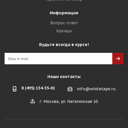
Информация
Вопрос-ответ
Бренды
Будьте всегда в курсе!
Наши контакты
8 (495) 134-35-01
info@whitetape.ru
г. Москва, ул. Нагатинская 10