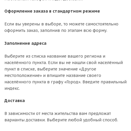
Оформление заказа в стандартном режиме
Если вы уверены в выборе, то можете самостоятельно
оформить заказ, заполнив по этапам всю форму.
Заполнение адреса
Выберите из списка название вашего региона и
населённого пункта. Если вы не нашли свой населённый
пункт в списке, выберите значение «Другое
местоположение» и впишите название своего
населённого пункта в графу «Город». Введите правильный
индекс.
Доставка
В зависимости от места жительства вам предложат
варианты доставки. Выберите любой удобный способ.