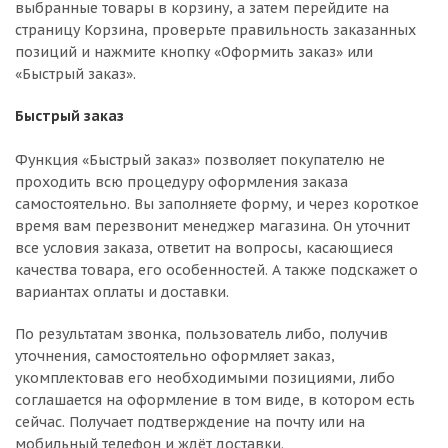
выбранные товары в корзину, а затем перейдите на
страницу Корзина, проверьте правильность заказанных
позиций и нажмите кнопку «Оформить заказ» или
«Быстрый заказ».
Быстрый заказ
Функция «Быстрый заказ» позволяет покупателю не
проходить всю процедуру оформления заказа
самостоятельно. Вы заполняете форму, и через короткое
время вам перезвонит менеджер магазина. Он уточнит
все условия заказа, ответит на вопросы, касающиеся
качества товара, его особенностей. А также подскажет о
вариантах оплаты и доставки.
По результатам звонка, пользователь либо, получив
уточнения, самостоятельно оформляет заказ,
укомплектовав его необходимыми позициями, либо
соглашается на оформление в том виде, в котором есть
сейчас. Получает подтверждение на почту или на
мобильный телефон и ждёт доставки.