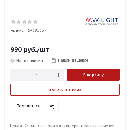
Артикул:
54385337
990
руб.
/шт
Нашли дешевле?
Нет в наличии
В корзину
Купить в 1 клик
Поделиться
Цена действительна только для интернет-магазина и может