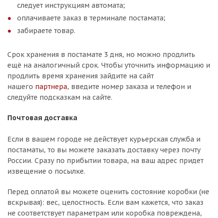
следует инструкциям автомата;
оплачиваете заказ в терминале постамата;
забираете товар.
Срок хранения в постамате 3 дня, но можно продлить
ещё на аналогичный срок. Чтобы уточнить информацию и
продлить время хранения зайдите на сайт
нашего
партнера
, введите номер заказа и телефон и
следуйте подсказкам на сайте.
Почтовая доставка
Если в вашем городе не действует курьерская служба и
постаматы, то вы можете заказать доставку через почту
России. Сразу по прибытии товара, на ваш адрес придет
извещение о посылке.
Перед оплатой вы можете оценить состояние коробки (не
вскрывая): вес, целостность. Если вам кажется, что заказ
не соответствует параметрам или коробка повреждена,