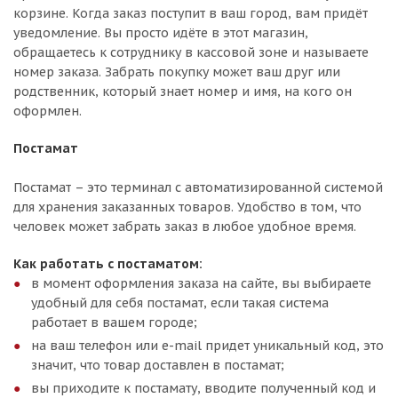
корзине. Когда заказ поступит в ваш город, вам придёт
уведомление. Вы просто идёте в этот магазин,
обращаетесь к сотруднику в кассовой зоне и называете
номер заказа. Забрать покупку может ваш друг или
родственник, который знает номер и имя, на кого он
оформлен.
Постамат
Постамат – это терминал с автоматизированной системой
для хранения заказанных товаров. Удобство в том, что
человек может забрать заказ в любое удобное время.
Как работать с постаматом:
в момент оформления заказа на сайте, вы выбираете
удобный для себя постамат, если такая система
работает в вашем городе;
на ваш телефон или e-mail придет уникальный код, это
значит, что товар доставлен в постамат;
вы приходите к постамату, вводите полученный код и