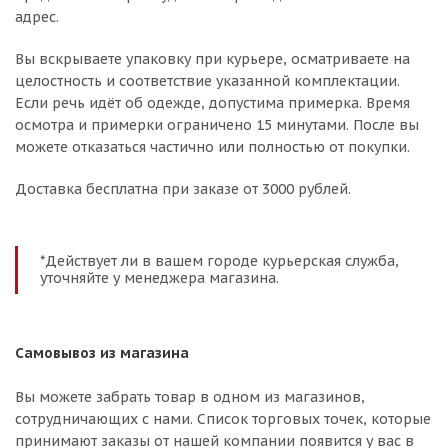
адрес.
Вы вскрываете упаковку при курьере, осматриваете на
целостность и соответствие указанной комплектации.
Если речь идёт об одежде, допустима примерка. Время
осмотра и примерки ограничено 15 минутами. После вы
можете отказаться частично или полностью от покупки.
Доставка бесплатна при заказе от 3000 рублей.
*Действует ли в вашем городе курьерская служба,
уточняйте у менеджера магазина.
Самовывоз из магазина
Вы можете забрать товар в одном из магазинов,
сотрудничающих с нами. Список торговых точек, которые
принимают заказы от нашей компании появится у вас в