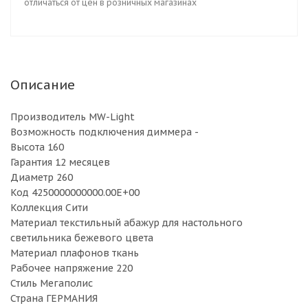
отличаться от цен в розничных магазинах
Описание
Производитель MW-Light
Возможность подключения диммера -
Высота 160
Гарантия 12 месяцев
Диаметр 260
Код 4250000000000.00E+00
Коллекция Сити
Материал текстильный абажур для настольного
светильника бежевого цвета
Материал плафонов ткань
Рабочее напряжение 220
Стиль Мегаполис
Страна ГЕРМАНИЯ