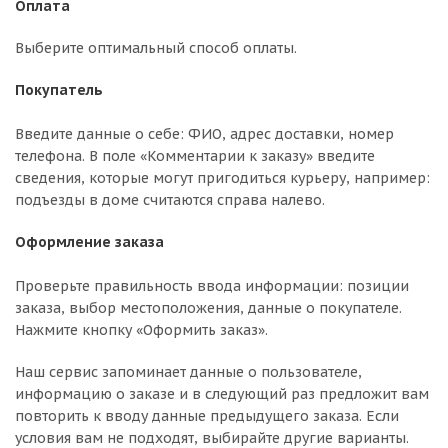
Оплата
Выберите оптимальный способ оплаты.
Покупатель
Введите данные о себе: ФИО, адрес доставки, номер
телефона. В поле «Комментарии к заказу» введите
сведения, которые могут пригодиться курьеру, например:
подъезды в доме считаются справа налево.
Оформление заказа
Проверьте правильность ввода информации: позиции
заказа, выбор местоположения, данные о покупателе.
Нажмите кнопку «Оформить заказ».
Наш сервис запоминает данные о пользователе,
информацию о заказе и в следующий раз предложит вам
повторить к вводу данные предыдущего заказа. Если
условия вам не подходят, выбирайте другие варианты.