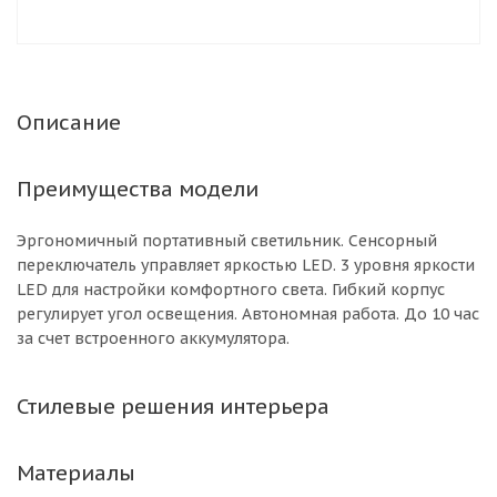
Описание
Преимущества модели
Эргономичный портативный светильник. Сенсорный
переключатель управляет яркостью LED. 3 уровня яркости
LED для настройки комфортного света. Гибкий корпус
регулирует угол освещения. Автономная работа. До 10 час
за счет встроенного аккумулятора.
Стилевые решения интерьера
Материалы