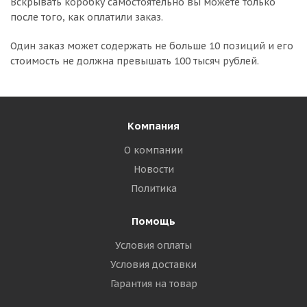
Вскрывать коробку самостоятельно вы можете только
после того, как оплатили заказ.
Один заказ может содержать не больше 10 позиций и его
стоимость не должна превышать 100 тысяч рублей.
Компания
О компании
Новости
Политика
Помощь
Условия оплаты
Условия доставки
Гарантия на товар