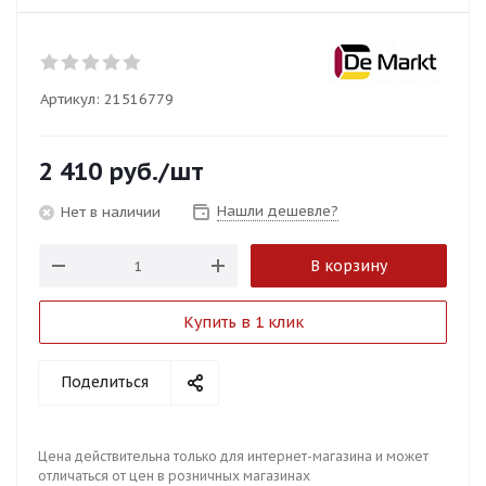
Артикул:
21516779
2 410
руб.
/шт
Нашли дешевле?
Нет в наличии
В корзину
Купить в 1 клик
Поделиться
Цена действительна только для интернет-магазина и может
отличаться от цен в розничных магазинах