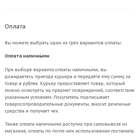
Оплата
Вы можете выбрать один из трёх вариантов оплаты:
Оплата наличными
При выборе варианта оплаты наличными, вы
дожидаетесь приезда курьера и передаёте ему сумму за
товар в рублях. Курьер предоставляет товар, который
можно осмотреть на предмет повреждений, соответствие
указанным условиям. Покупатель подписывает
товаросопроводительные документы, вносит денежные
средства и получает чек.
Также оплата наличными доступна при самовывозе из
магазина, оплаты по почте или использовании постамата.