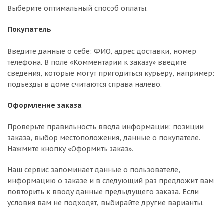
Выберите оптимальный способ оплаты.
Покупатель
Введите данные о себе: ФИО, адрес доставки, номер
телефона. В поле «Комментарии к заказу» введите
сведения, которые могут пригодиться курьеру, например:
подъезды в доме считаются справа налево.
Оформление заказа
Проверьте правильность ввода информации: позиции
заказа, выбор местоположения, данные о покупателе.
Нажмите кнопку «Оформить заказ».
Наш сервис запоминает данные о пользователе,
информацию о заказе и в следующий раз предложит вам
повторить к вводу данные предыдущего заказа. Если
условия вам не подходят, выбирайте другие варианты.