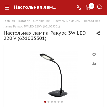
Настольная лампа Ракурс 3W LED 220 V (631035301)
0
Главная
-
Каталог
-
Освещение
-
Настольные лампы
-
Настольная
лампа Ракурс 3W LED 220 V (631035301)
Настольная лампа Ракурс 3W LED
220 V (631035301)