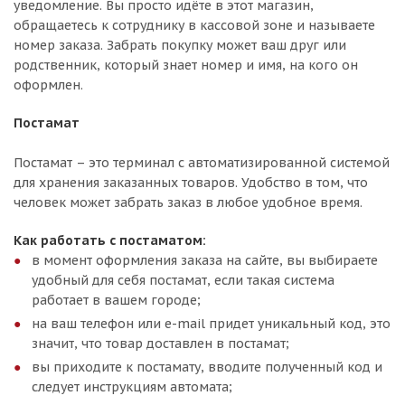
уведомление. Вы просто идёте в этот магазин,
обращаетесь к сотруднику в кассовой зоне и называете
номер заказа. Забрать покупку может ваш друг или
родственник, который знает номер и имя, на кого он
оформлен.
Постамат
Постамат – это терминал с автоматизированной системой
для хранения заказанных товаров. Удобство в том, что
человек может забрать заказ в любое удобное время.
Как работать с постаматом:
в момент оформления заказа на сайте, вы выбираете
удобный для себя постамат, если такая система
работает в вашем городе;
на ваш телефон или e-mail придет уникальный код, это
значит, что товар доставлен в постамат;
вы приходите к постамату, вводите полученный код и
следует инструкциям автомата;