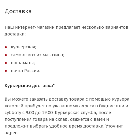
Доставка
Наш интернет-магазин предлагает несколько вариантов
доставки:
курьерская;
самовывоз из магазина;
постаматы;
почта России.
Курьерская доставка*
Вы можете заказать доставку товара с помощью курьера,
который прибудет по указанному адресу в будние дни и
субботу с 9.00 до 19.00. Курьерская служба, после
поступления товара на склад, свяжется с вами и
предложит выбрать удобное время доставки. Уточнит
адрес.