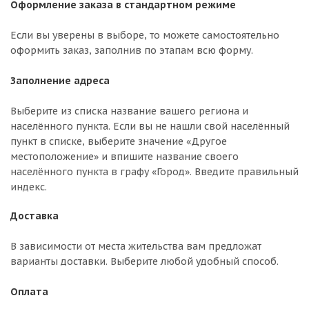
Оформление заказа в стандартном режиме
Если вы уверены в выборе, то можете самостоятельно
оформить заказ, заполнив по этапам всю форму.
Заполнение адреса
Выберите из списка название вашего региона и
населённого пункта. Если вы не нашли свой населённый
пункт в списке, выберите значение «Другое
местоположение» и впишите название своего
населённого пункта в графу «Город». Введите правильный
индекс.
Доставка
В зависимости от места жительства вам предложат
варианты доставки. Выберите любой удобный способ.
Оплата