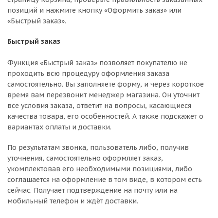
позиций и нажмите кнопку «Оформить заказ» или
«Быстрый заказ».
Быстрый заказ
Функция «Быстрый заказ» позволяет покупателю не
проходить всю процедуру оформления заказа
самостоятельно. Вы заполняете форму, и через короткое
время вам перезвонит менеджер магазина. Он уточнит
все условия заказа, ответит на вопросы, касающиеся
качества товара, его особенностей. А также подскажет о
вариантах оплаты и доставки.
По результатам звонка, пользователь либо, получив
уточнения, самостоятельно оформляет заказ,
укомплектовав его необходимыми позициями, либо
соглашается на оформление в том виде, в котором есть
сейчас. Получает подтверждение на почту или на
мобильный телефон и ждёт доставки.