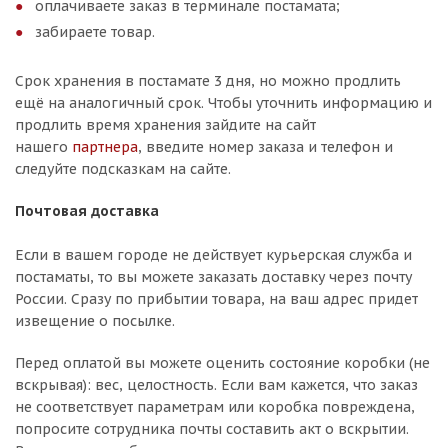
оплачиваете заказ в терминале постамата;
забираете товар.
Срок хранения в постамате 3 дня, но можно продлить
ещё на аналогичный срок. Чтобы уточнить информацию и
продлить время хранения зайдите на сайт
нашего
партнера
, введите номер заказа и телефон и
следуйте подсказкам на сайте.
Почтовая доставка
Если в вашем городе не действует курьерская служба и
постаматы, то вы можете заказать доставку через почту
России. Сразу по прибытии товара, на ваш адрес придет
извещение о посылке.
Перед оплатой вы можете оценить состояние коробки (не
вскрывая): вес, целостность. Если вам кажется, что заказ
не соответствует параметрам или коробка повреждена,
попросите сотрудника почты составить акт о вскрытии.