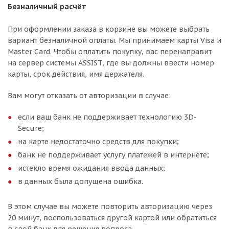
Безналичный расчёт
При оформлении заказа в корзине вы можете выбрать
вариант безналичной оплаты. Мы принимаем карты Visa и
Master Card. Чтобы оплатить покупку, вас перенаправит
на сервер системы ASSIST, где вы должны ввести номер
карты, срок действия, имя держателя.
Вам могут отказать от авторизации в случае:
если ваш банк не поддерживает технологию 3D-
Secure;
на карте недостаточно средств для покупки;
банк не поддерживает услугу платежей в интернете;
истекло время ожидания ввода данных;
в данных была допущена ошибка.
В этом случае вы можете повторить авторизацию через
20 минут, воспользоваться другой картой или обратиться