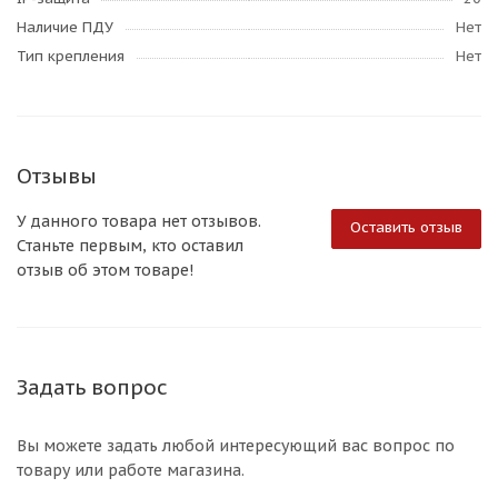
Наличие ПДУ
Нет
Тип крепления
Нет
Отзывы
У данного товара нет отзывов.
Оставить отзыв
Станьте первым, кто оставил
отзыв об этом товаре!
Задать вопрос
Вы можете задать любой интересующий вас вопрос по
товару или работе магазина.