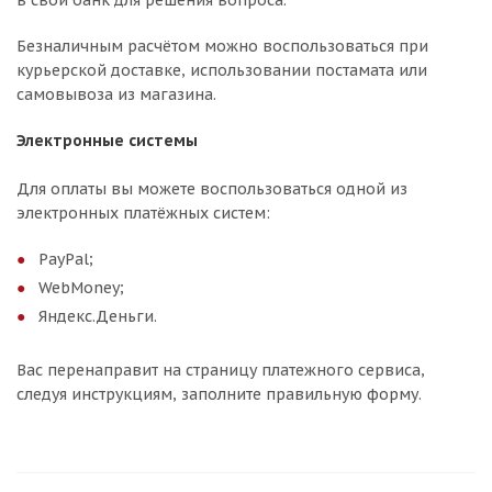
в свой банк для решения вопроса.
Безналичным расчётом можно воспользоваться при
курьерской доставке, использовании постамата или
самовывоза из магазина.
Электронные системы
Для оплаты вы можете воспользоваться одной из
электронных платёжных систем:
PayPal;
WebMoney;
Яндекс.Деньги.
Вас перенаправит на страницу платежного сервиса,
следуя инструкциям, заполните правильную форму.