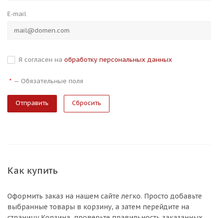
E-mail
Я согласен на
обработку персональных данных
—
Обязательные поля
*
Сбросить
Как купить
Оформить заказ на нашем сайте легко. Просто добавьте
выбранные товары в корзину, а затем перейдите на
страницу Корзина, проверьте правильность заказанных