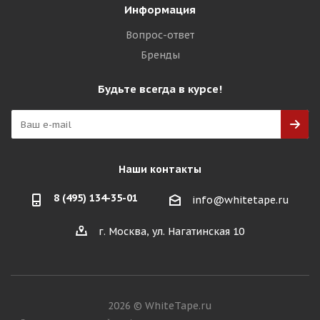
Информация
Вопрос-ответ
Бренды
Будьте всегда в курсе!
Наши контакты
8 (495) 134-35-01
info@whitetape.ru
г. Москва, ул. Нагатинская 10
2026 © WhiteTape.ru