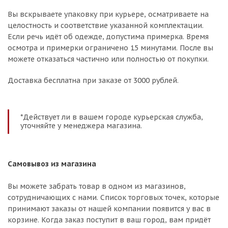
Вы вскрываете упаковку при курьере, осматриваете на
целостность и соответствие указанной комплектации.
Если речь идёт об одежде, допустима примерка. Время
осмотра и примерки ограничено 15 минутами. После вы
можете отказаться частично или полностью от покупки.
Доставка бесплатна при заказе от 3000 рублей.
*Действует ли в вашем городе курьерская служба,
уточняйте у менеджера магазина.
Самовывоз из магазина
Вы можете забрать товар в одном из магазинов,
сотрудничающих с нами. Список торговых точек, которые
принимают заказы от нашей компании появится у вас в
корзине. Когда заказ поступит в ваш город, вам придёт