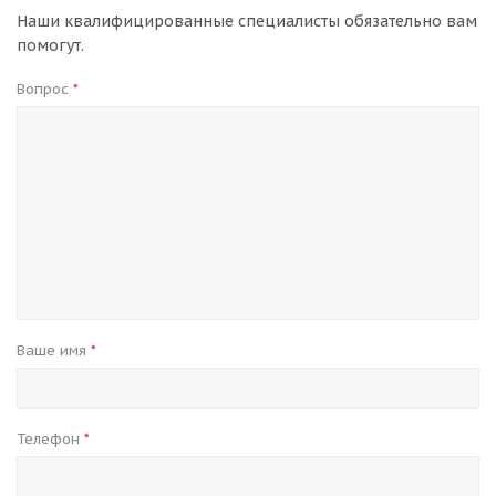
Наши квалифицированные специалисты обязательно вам
помогут.
Вопрос
*
Ваше имя
*
Телефон
*