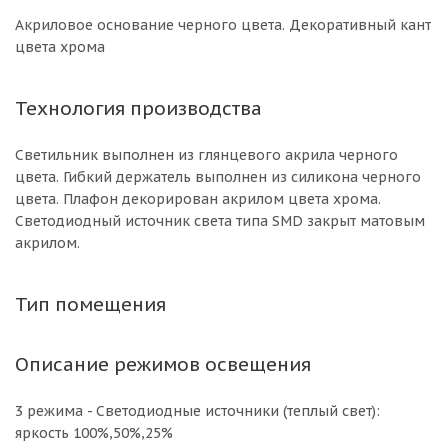
Акриловое основание черного цвета. Декоративный кант
цвета хрома
Технология производства
Светильник выполнен из глянцевого акрила черного
цвета. Гибкий держатель выполнен из силикона черного
цвета. Плафон декорирован акрилом цвета хрома.
Светодиодный источник света типа SMD закрыт матовым
акрилом.
Тип помещения
Описание режимов освещения
3 режима - Светодиодные источники (теплый свет):
яркоcть 100%,50%,25%